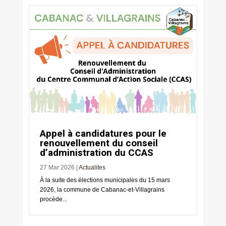
Appel à candidatures pour le
renouvellement du conseil
d’administration du CCAS
27 Mar 2026
|
Actualites
À la suite des élections municipales du 15 mars
2026, la commune de Cabanac-et-Villagrains
procède...