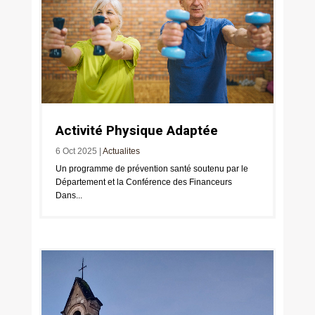
Activité Physique Adaptée
6 Oct 2025
|
Actualites
Un programme de prévention santé soutenu par le
Département et la Conférence des Financeurs
Dans...