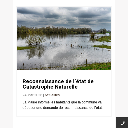
Reconnaissance de l’état de
Catastrophe Naturelle
24 Mar 2026
|
Actualites
La Mairie informe les habitants que la commune va
déposer une demande de reconnaissance de l’état...