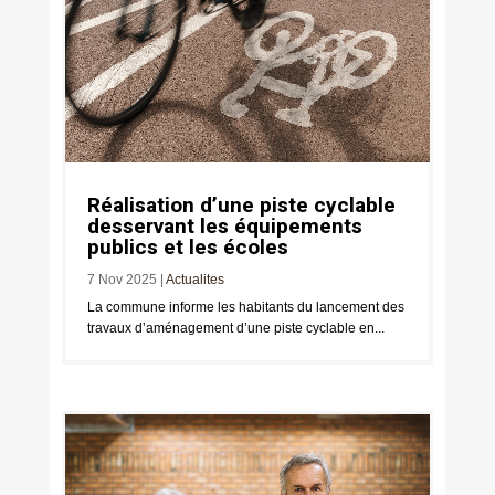
Réalisation d’une piste cyclable
desservant les équipements
publics et les écoles
7 Nov 2025
|
Actualites
La commune informe les habitants du lancement des
travaux d’aménagement d’une piste cyclable en...