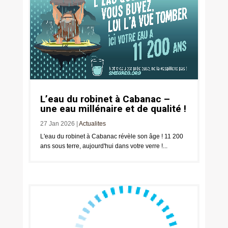
L’eau du robinet à Cabanac –
une eau millénaire et de qualité !
27 Jan 2026
|
Actualites
L'eau du robinet à Cabanac révèle son âge ! 11 200
ans sous terre, aujourd'hui dans votre verre !...