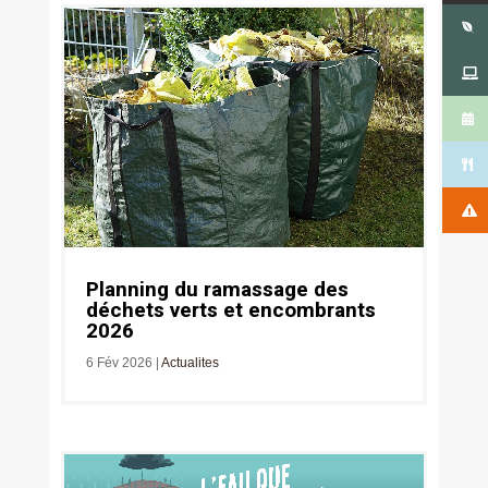
Planning du ramassage des
déchets verts et encombrants
2026
6 Fév 2026
|
Actualites