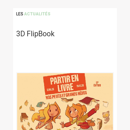
LES
ACTUALITÉS
3D FlipBook