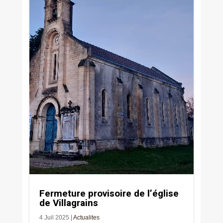
Fermeture provisoire de l’église
de Villagrains
4 Juil 2025
|
Actualites