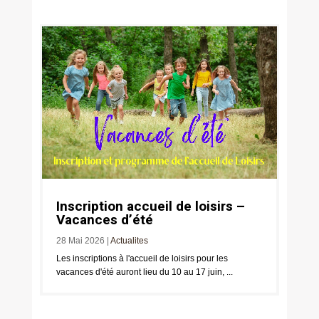
Inscription accueil de loisirs –
Vacances d’été
28 Mai 2026
|
Actualites
Les inscriptions à l'accueil de loisirs pour les
vacances d'été auront lieu du 10 au 17 juin, ...