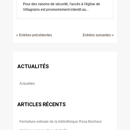
Pour des raisons de sécurité, l'accès à l'église de
Villagrains est provisoirement interdit au...
« Entrées précédentes
Entrées suivantes »
ACTUALITÉS
Actualites
ARTICLES RÉCENTS
Fermeture estivale de la bibliothèque Rosa Bonheur