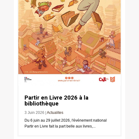
Partir en Livre 2026 à la
bibliothèque
3 Juin 2026
|
Actualites
Du 6 juin au 29 juillet 2026, l'événement national
Partir en Livre fait la part belle aux livres,...