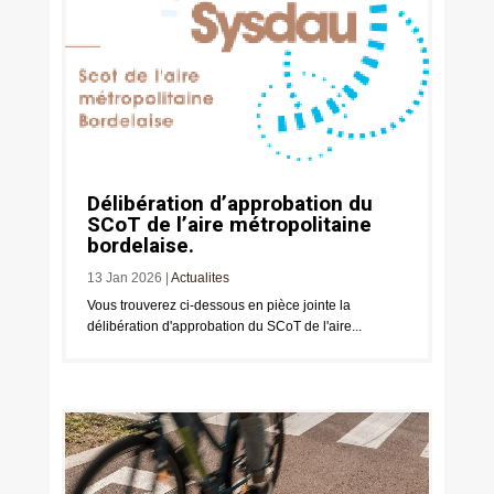
Délibération d’approbation du
SCoT de l’aire métropolitaine
bordelaise.
13 Jan 2026
|
Actualites
Vous trouverez ci-dessous en pièce jointe la
délibération d'approbation du SCoT de l'aire...