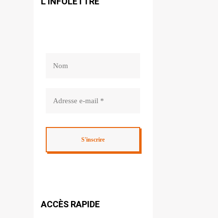
L’INFOLETTRE
ACCÈS RAPIDE