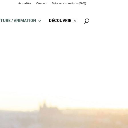
Actualités
Contact
Foire aux questions (FAQ)
TURE / ANIMATION
DÉCOUVRIR