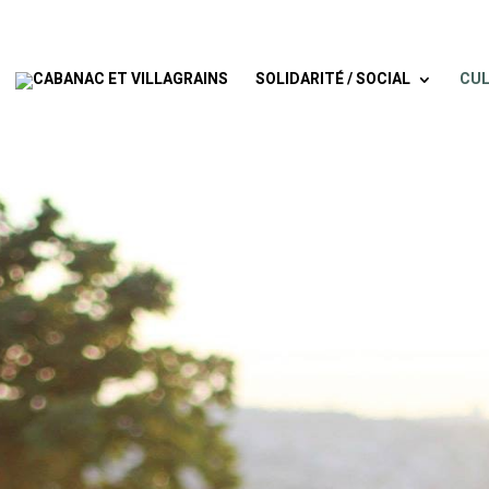
SOLIDARITÉ / SOCIAL
CUL