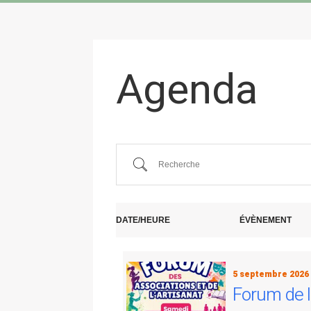
Agenda
Recherche
DATE/HEURE
ÉVÈNEMENT
5 septembre 2026
Forum de la