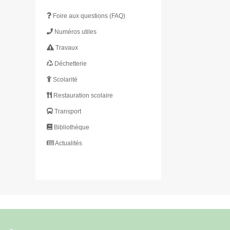
Foire aux questions (FAQ)
Numéros utiles
Travaux
Déchetterie
Scolarité
Restauration scolaire
Transport
Bibliothèque
Actualités