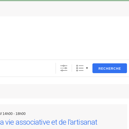
RECHERCHE
// 14h00 - 18h00
 vie associative et de l'artisanat