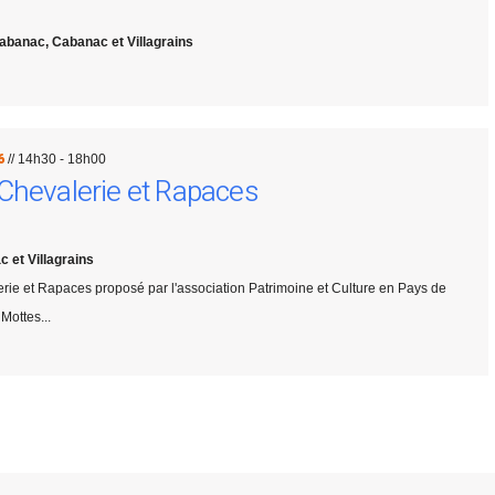
abanac, Cabanac et Villagrains
6
// 14h30 - 18h00
Chevalerie et Rapaces
 et Villagrains
rie et Rapaces proposé par l'association Patrimoine et Culture en Pays de
Mottes...