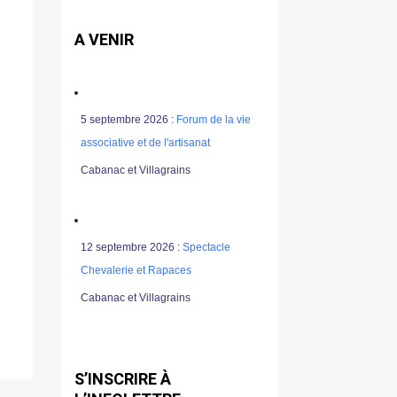
A VENIR
5 septembre 2026 :
Forum de la vie
associative et de l'artisanat
Cabanac et Villagrains
12 septembre 2026 :
Spectacle
Chevalerie et Rapaces
Cabanac et Villagrains
S’INSCRIRE À