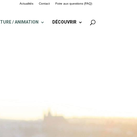
Actualités
Contact
Foire aux questions (FAQ)
TURE / ANIMATION
DÉCOUVRIR