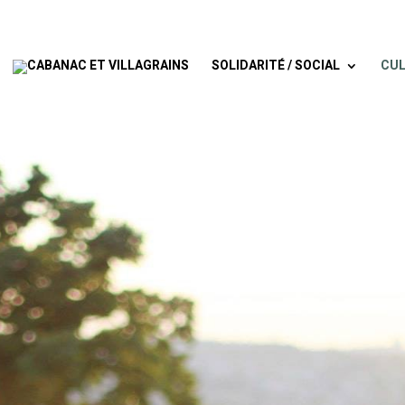
SOLIDARITÉ / SOCIAL
CUL