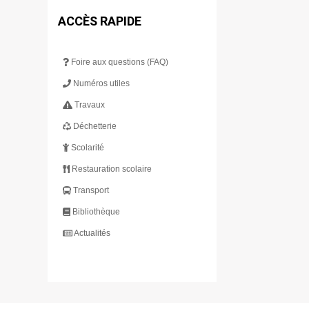
ACCÈS RAPIDE
Foire aux questions (FAQ)
Numéros utiles
Travaux
Déchetterie
Scolarité
Restauration scolaire
Transport
Bibliothèque
Actualités