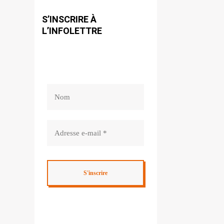
S’INSCRIRE À
L’INFOLETTRE