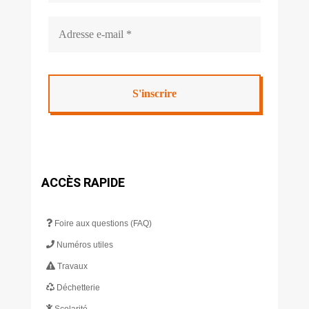
ACCÈS RAPIDE
Foire aux questions (FAQ)
Numéros utiles
Travaux
Déchetterie
Scolarité