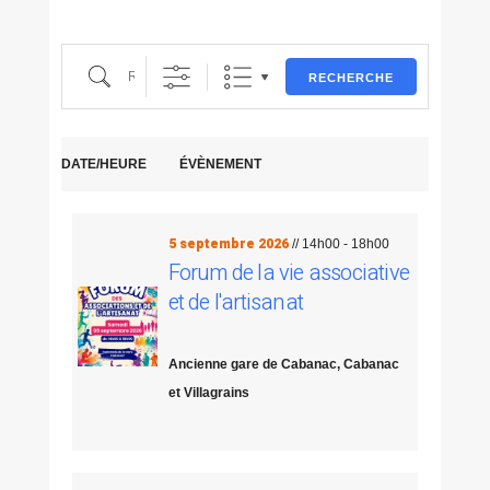
Recherche
RECHERCHE
DATE/HEURE
ÉVÈNEMENT
5 septembre 2026
// 14h00 - 18h00
Forum de la vie associative
et de l'artisanat
Ancienne gare de Cabanac, Cabanac
et Villagrains