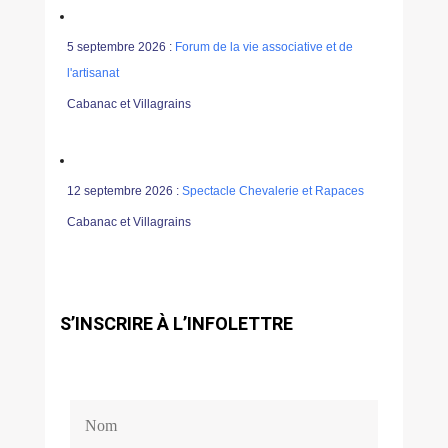
5 septembre 2026 :
Forum de la vie associative et de
l'artisanat
Cabanac et Villagrains
12 septembre 2026 :
Spectacle Chevalerie et Rapaces
Cabanac et Villagrains
S’INSCRIRE À L’INFOLETTRE