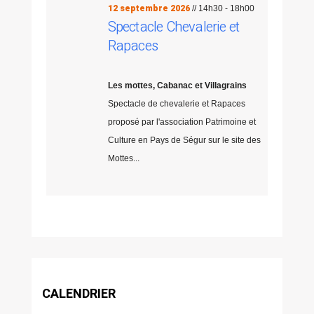
12 septembre 2026
// 14h30 - 18h00
Spectacle Chevalerie et
Rapaces
Les mottes, Cabanac et Villagrains
Spectacle de chevalerie et Rapaces
proposé par l'association Patrimoine et
Culture en Pays de Ségur sur le site des
Mottes...
CALENDRIER