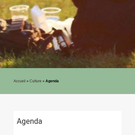
Accueil
»
Culture
»
Agenda
Agenda