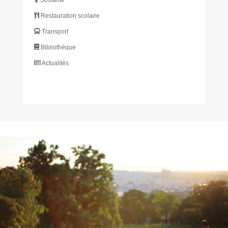
Restauration scolaire
Transport
Bibliothèque
Actualités