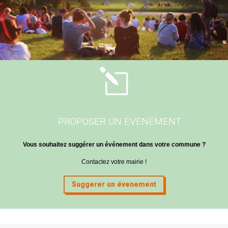
l
PROPOSER UN EVENEMENT
Vous souhaitez suggérer un événement dans votre commune ?
Contactez votre mairie !
Suggerer un évenement