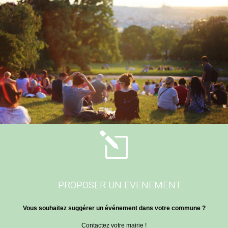
l
PROPOSER UN EVENEMENT
Vous souhaitez suggérer un événement dans votre commune ?
Contactez votre mairie !