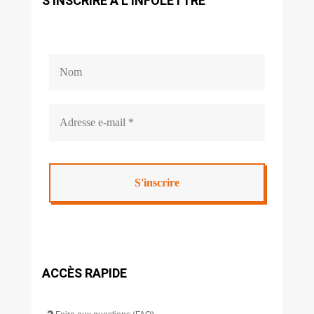
S’INSCRIRE À L’INFOLETTRE
ACCÈS RAPIDE