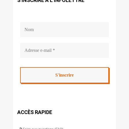
S’INSCRIRE À L’INFOLETTRE
ACCÈS RAPIDE