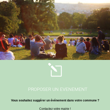
l
PROPOSER UN EVENEMENT
Vous souhaitez suggérer un événement dans votre commune ?
Contactez votre mairie !