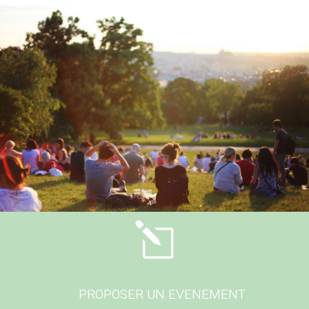
l
PROPOSER UN EVENEMENT