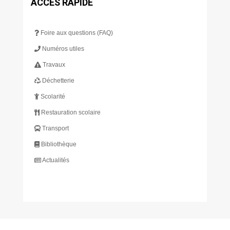
ACCÈS RAPIDE
Foire aux questions (FAQ)
Numéros utiles
Travaux
Déchetterie
Scolarité
Restauration scolaire
Transport
Bibliothèque
Actualités