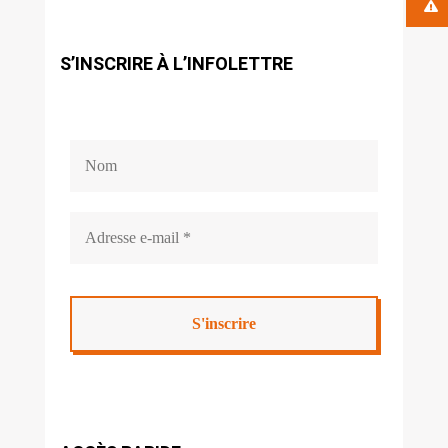
S’INSCRIRE À L’INFOLETTRE