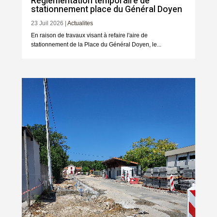
Règlementation temporaire de
stationnement place du Général Doyen
23 Juil 2026
|
Actualites
En raison de travaux visant à refaire l'aire de
stationnement de la Place du Général Doyen, le...