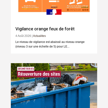
Vigilance orange feux de forêt
4 Août 2026
|
Actualites
Le niveau de vigilance est abaissé au niveau orange
(niveau 3 sur une échelle de 5) pour LE...