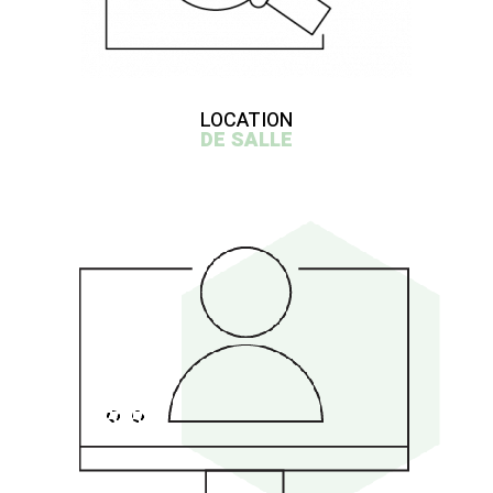
LOCATION
DE SALLE