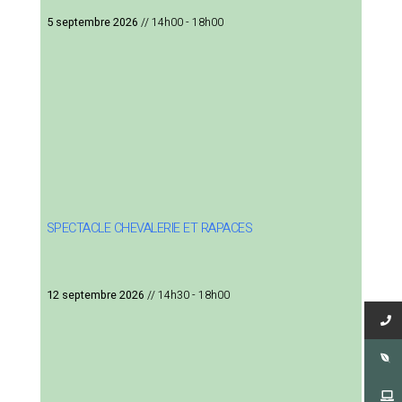
5 septembre 2026
// 14h00 - 18h00
SPECTACLE CHEVALERIE ET RAPACES
12 septembre 2026
// 14h30 - 18h00