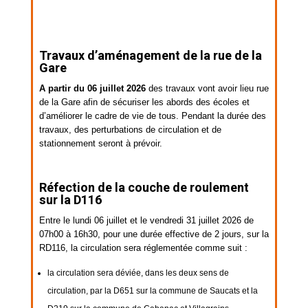
Travaux d’aménagement de la rue de la
Gare
A partir du 06 juillet
2026
des travaux vont avoir lieu rue
de la Gare afin de sécuriser les abords des écoles et
d’améliorer le cadre de vie de tous. Pendant la durée des
travaux, des perturbations de circulation et de
stationnement seront à prévoir.
Réfection de la couche de roulement
sur la D116
Entre le lundi 06 juillet et le vendredi 31 juillet 2026 de
07h00 à 16h30, pour une durée effective de 2 jours, sur la
RD116, la circulation sera réglementée comme suit :
la circulation sera déviée, dans les deux sens de
circulation, par la D651 sur la commune de Saucats et la