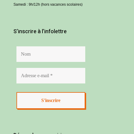
Samedi : 9h/12h (hors vacances scolaires)
S’inscrire à l’infolettre