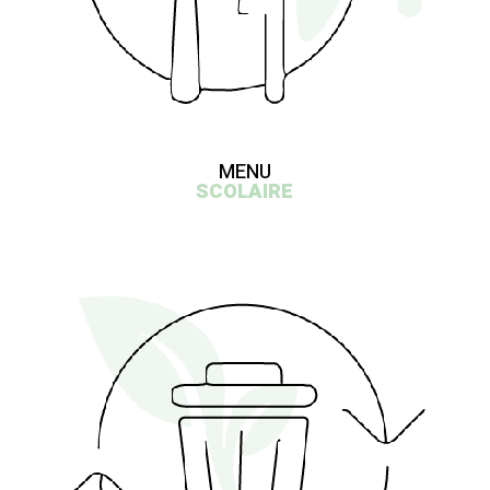
MENU
SCOLAIRE