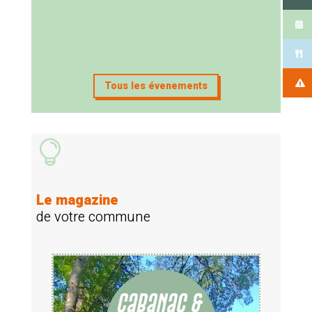
Tous les évenements

Le magazine
de votre commune