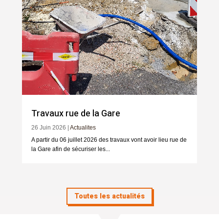
Travaux rue de la Gare
26 Juin 2026
|
Actualites
A partir du 06 juillet 2026 des travaux vont avoir lieu rue de
la Gare afin de sécuriser les...
Toutes les actualités