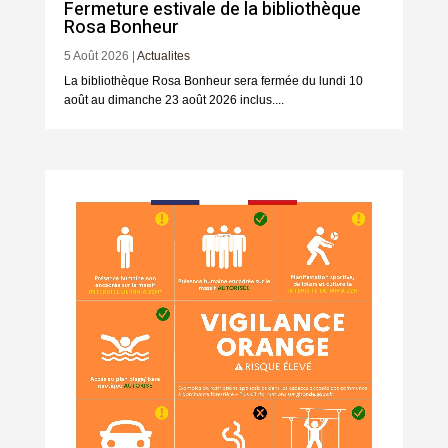
Fermeture estivale de la bibliothèque
Rosa Bonheur
5 Août 2026
|
Actualites
La bibliothèque Rosa Bonheur sera fermée du lundi 10
août au dimanche 23 août 2026 inclus....