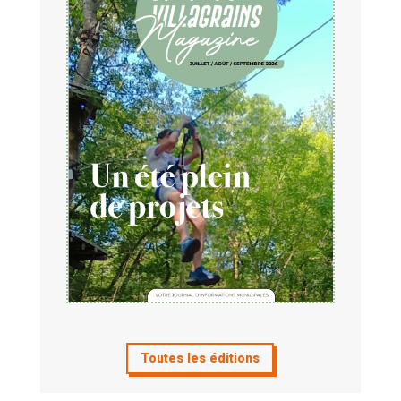
Toutes les éditions