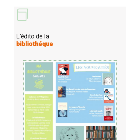

L’édito de la
bibliothéque