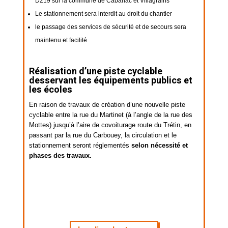
D219 sur la commune de Cabanac et Villagrains
Le stationnement sera interdit au droit du chantier
le passage des services de sécurité et de secours sera
maintenu et facilité
Réalisation d’une piste cyclable
desservant les équipements publics et
les écoles
En raison de travaux de création d’une nouvelle piste
cyclable entre la rue du Martinet (à l’angle de la rue des
Mottes) jusqu’à l’aire de covoiturage route du Trétin, en
passant par la rue du Carbouey, la circulation et le
stationnement seront réglementés
selon nécessité et
phases des travaux.