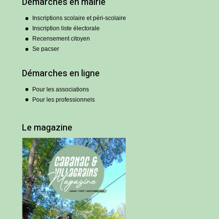
Démarches en mairie
Inscriptions scolaire et péri-scolaire
Inscription liste électorale
Recensement citoyen
Se pacser
Démarches en ligne
Pour les associations
Pour les professionnels
Le magazine