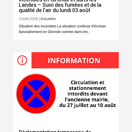
Landes – Suivi des fumées et de la
qualité de l’air du lundi 03 août
3 Août 2026
|
Actualites
Situation des incendies La situation continue d'évoluer
favorablement en Gironde comme dans les...