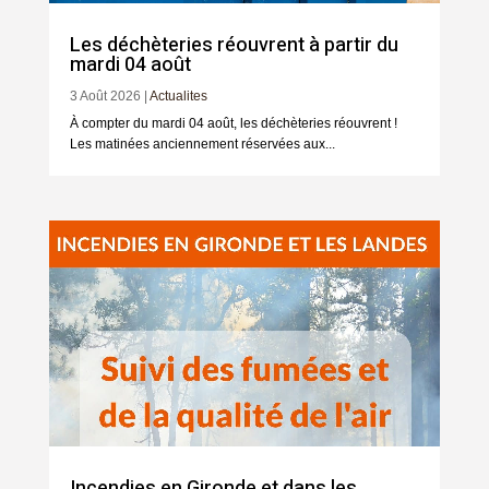
Les déchèteries réouvrent à partir du
mardi 04 août
3 Août 2026
|
Actualites
À compter du mardi 04 août, les déchèteries réouvrent !
Les matinées anciennement réservées aux...
Incendies en Gironde et dans les