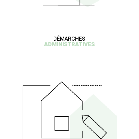
DÉMARCHES
ADMINISTRATIVES