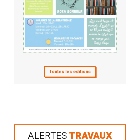
Toutes les éditions
ALERTES
TRAVAUX