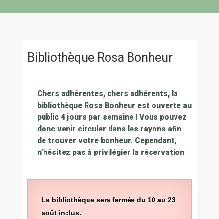
Bibliothèque Rosa Bonheur
Chers adhérentes, chers adhérents, la
bibliothèque Rosa Bonheur est ouverte au
public 4 jours par semaine ! Vous pouvez
donc venir circuler dans les rayons afin
de trouver votre bonheur. Cependant,
n’hésitez pas à privilégier la réservation
La bibliothèque sera fermée du 10 au 23
août inclus.