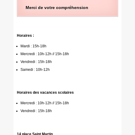
Merci de votre compréhension
Horaires :
Mardi : 15h-18h
Mercredi : 10h-12h // 15h-18h
Vendredi : 15h-18h
Samedi : 10h-12h
Horaires des vacances scolaires
Mercredi : 10h-12h // 15h-18h
Vendredi : 15h-18h
14 place Saint Martin