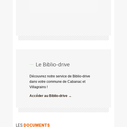
Le Biblio-drive
Découvrez notre service de Biblio-drive
dans votre commune de Cabanac et
Villagrains !
Accéder au Biblio-drive →
LES
DOCUMENTS