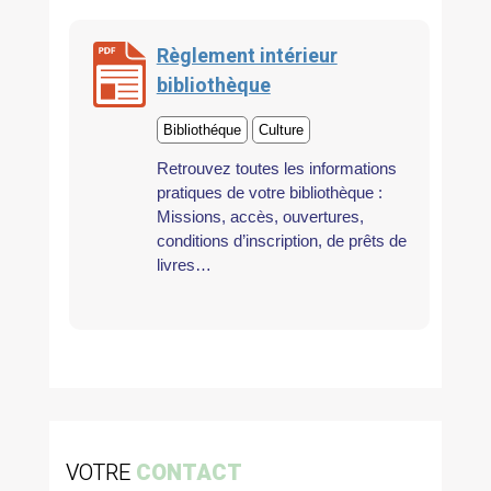
Règlement intérieur
bibliothèque
Bibliothéque
Culture
Retrouvez toutes les informations
pratiques de votre bibliothèque :
Missions, accès, ouvertures,
conditions d’inscription, de prêts de
livres…
VOTRE
CONTACT