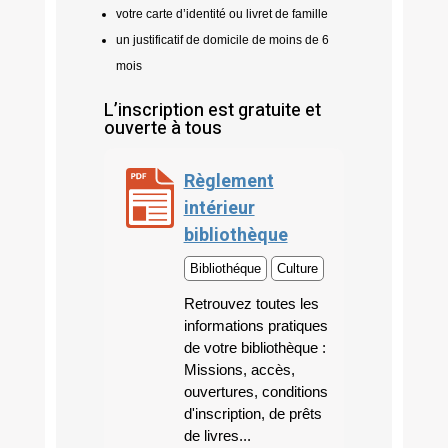
votre carte d’identité ou livret de famille
un justificatif de domicile de moins de 6
mois
L’inscription est gratuite et
ouverte à tous
Règlement
intérieur
bibliothèque
Bibliothéque
Culture
Retrouvez toutes les
informations pratiques
de votre bibliothèque :
Missions, accès,
ouvertures, conditions
d'inscription, de prêts
de livres...