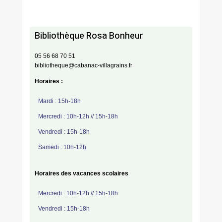
Bibliothèque Rosa Bonheur
05 56 68 70 51
bibliotheque@cabanac-villagrains.fr
Horaires :
Mardi : 15h-18h
Mercredi : 10h-12h // 15h-18h
Vendredi : 15h-18h
Samedi : 10h-12h
Horaires des vacances scolaires
Mercredi : 10h-12h // 15h-18h
Vendredi : 15h-18h