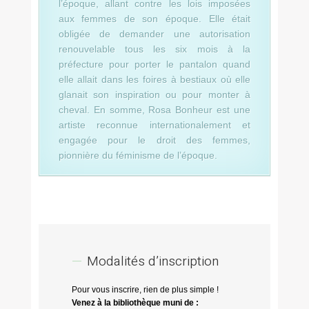
l’époque, allant contre les lois imposées
aux femmes de son époque. Elle était
obligée de demander une autorisation
renouvelable tous les six mois à la
préfecture pour porter le pantalon quand
elle allait dans les foires à bestiaux où elle
glanait son inspiration ou pour monter à
cheval. En somme, Rosa Bonheur est une
artiste reconnue internationalement et
engagée pour le droit des femmes,
pionnière du féminisme de l’époque.
Modalités d’inscription
Pour vous inscrire, rien de plus simple !
Venez à la bibliothèque muni de :