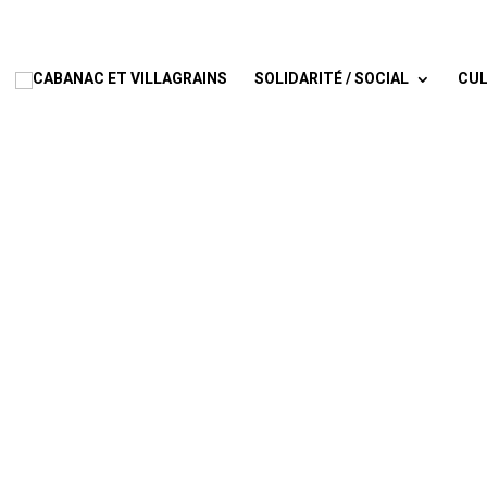
SOLIDARITÉ / SOCIAL
CUL