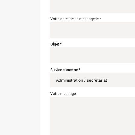
Votre adresse de messagerie *
Objet *
Service concerné *
Votre message