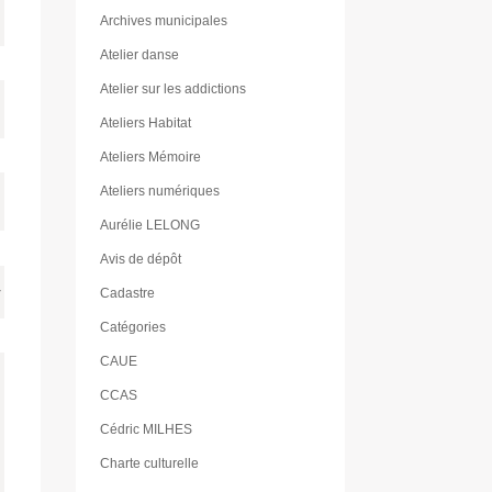
Archives municipales
Atelier danse
Atelier sur les addictions
Ateliers Habitat
Ateliers Mémoire
Ateliers numériques
Aurélie LELONG
Avis de dépôt
Cadastre
Catégories
CAUE
CCAS
Cédric MILHES
Charte culturelle