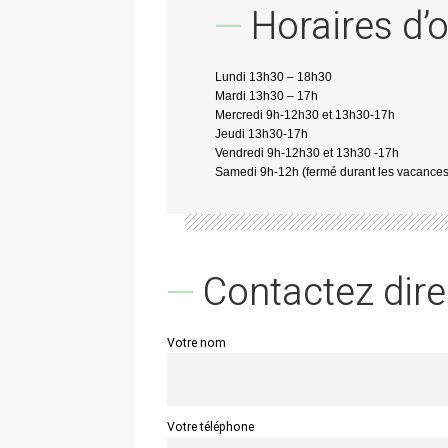
Horaires d’
Lundi 13h30 – 18h30
Mardi 13h30 – 17h
Mercredi 9h-12h30 et 13h30-17h
Jeudi 13h30-17h
Vendredi 9h-12h30 et 13h30 -17h
Samedi 9h-12h (fermé durant les vacances 
Contactez dire
Votre nom
Votre téléphone