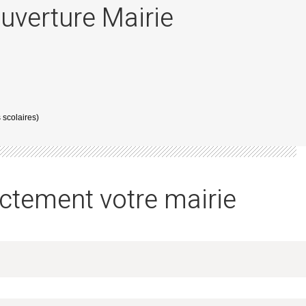
ouverture Mairie
scolaires)
ctement votre mairie