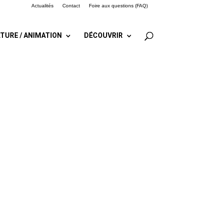
Actualités
Contact
Foire aux questions (FAQ)
TURE / ANIMATION
DÉCOUVRIR