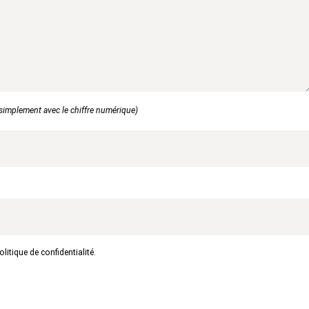
simplement avec le chiffre numérique)
itique de confidentialité.