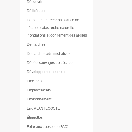
Découvrir
Délibérations
Demande de reconnaissance de
l’état de catastrophe naturelle –
inondations et gonflement des argiles
Démarches
Démarches administratives
Dépôts sauvages de déchets
Développement durable
Élections
Emplacements
Environnement
Eric PLANTECOSTE
Étiquettes
Foire aux questions (FAQ)