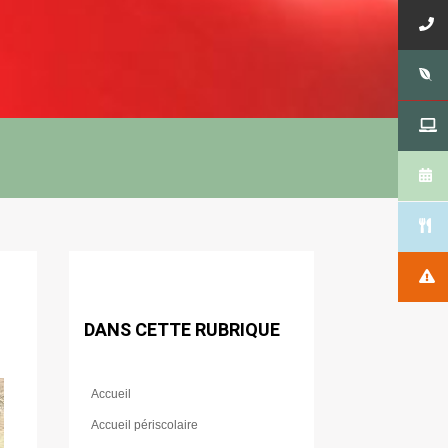
DANS CETTE RUBRIQUE
Accueil
Accueil périscolaire