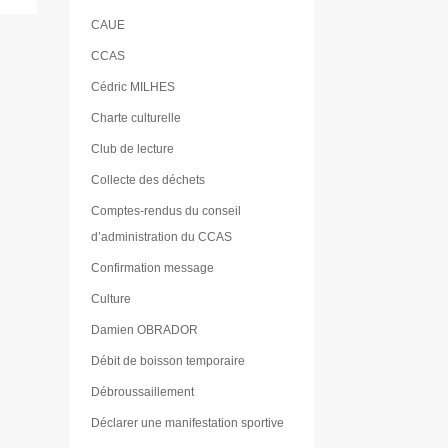
CAUE
CCAS
Cédric MILHES
Charte culturelle
Club de lecture
Collecte des déchets
Comptes-rendus du conseil
d’administration du CCAS
Confirmation message
Culture
Damien OBRADOR
Débit de boisson temporaire
Débroussaillement
Déclarer une manifestation sportive