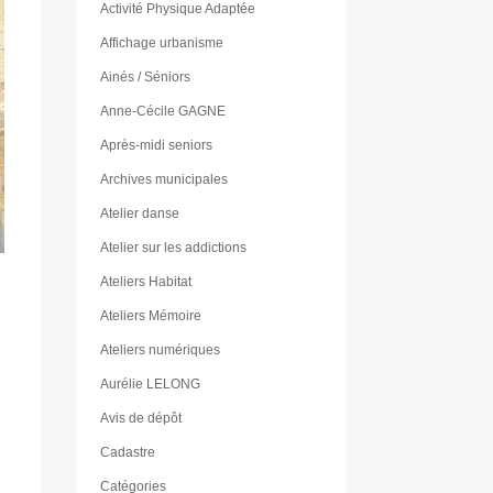
Activité Physique Adaptée
Affichage urbanisme
Ainés / Séniors
Anne-Cécile GAGNE
Après-midi seniors
Archives municipales
Atelier danse
Atelier sur les addictions
Ateliers Habitat
Ateliers Mémoire
Ateliers numériques
Aurélie LELONG
Avis de dépôt
Cadastre
Catégories