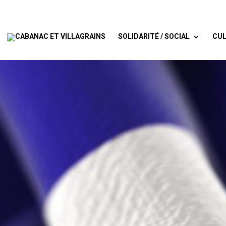
SOLIDARITÉ / SOCIAL
CUL