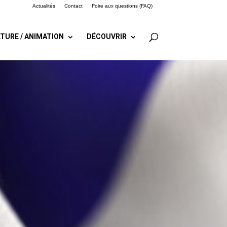
Actualités
Contact
Foire aux questions (FAQ)
TURE / ANIMATION
DÉCOUVRIR