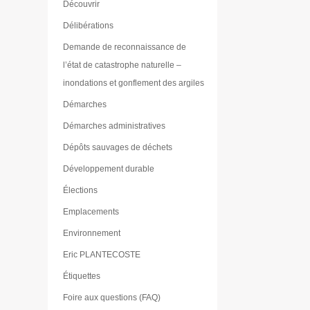
Découvrir
Délibérations
Demande de reconnaissance de
l’état de catastrophe naturelle –
inondations et gonflement des argiles
Démarches
Démarches administratives
Dépôts sauvages de déchets
Développement durable
Élections
Emplacements
Environnement
Eric PLANTECOSTE
Étiquettes
Foire aux questions (FAQ)