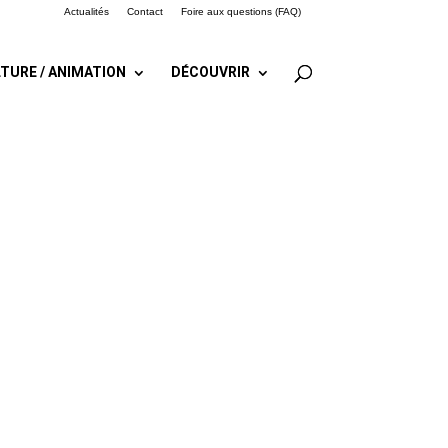
Actualités
Contact
Foire aux questions (FAQ)
TURE / ANIMATION
DÉCOUVRIR