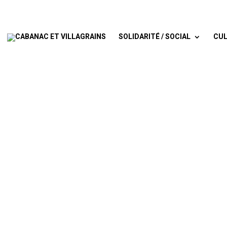
SOLIDARITÉ / SOCIAL
CUL