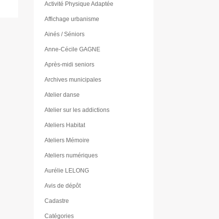
Activité Physique Adaptée
Affichage urbanisme
Ainés / Séniors
Anne-Cécile GAGNE
Après-midi seniors
Archives municipales
Atelier danse
Atelier sur les addictions
Ateliers Habitat
Ateliers Mémoire
Ateliers numériques
Aurélie LELONG
Avis de dépôt
Cadastre
Catégories