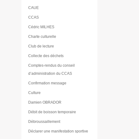
CAUE
CCAS
Cédric MILHES
Charte culturelle
Club de lecture
Collecte des déchets
Comptes-rendus du conseil
d’administration du CCAS
Confirmation message
Culture
Damien OBRADOR
Débit de boisson temporaire
Débroussaillement
Déclarer une manifestation sportive