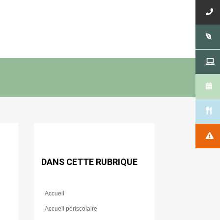
DANS CETTE RUBRIQUE
Accueil
Accueil périscolaire