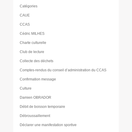
Catégories
CAUE
CCAS
Cédric MILHES
Charte culturelle
Club de lecture
Collecte des déchets
Comptes-rendus du conseil d’administration du CCAS
Confirmation message
Culture
Damien OBRADOR
Débit de boisson temporaire
Débroussaillement
Déclarer une manifestation sportive