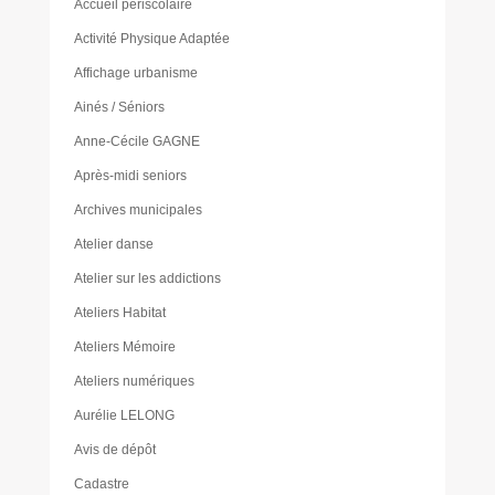
Accueil périscolaire
Activité Physique Adaptée
Affichage urbanisme
Ainés / Séniors
Anne-Cécile GAGNE
Après-midi seniors
Archives municipales
Atelier danse
Atelier sur les addictions
Ateliers Habitat
Ateliers Mémoire
Ateliers numériques
Aurélie LELONG
Avis de dépôt
Cadastre