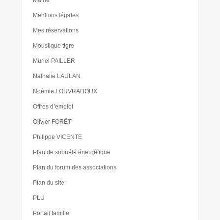
Mentions légales
Mes réservations
Moustique tigre
Muriel PAILLER
Nathalie LAULAN
Noémie LOUVRADOUX
Offres d’emploi
Olivier FORÊT
Philippe VICENTE
Plan de sobriété énergétique
Plan du forum des associations
Plan du site
PLU
Portail famille