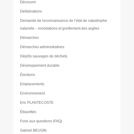
Découvrir
Délibérations
Demande de reconnaissance de l’état de catastrophe
naturelle – inondations et gonflement des argiles
Démarches
Démarches administratives
Dépôts sauvages de déchets
Développement durable
Élections
Emplacements
Environnement
Eric PLANTECOSTE
Étiquettes
Foire aux questions (FAQ)
Gabriel BEUGIN