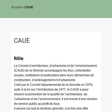
Accueil
»
CAUE
CAUE
Rôle
Le Conseil d’architecture, d’urbanisme et de l’environnement
(CAUE) de la Gironde accompagne les élus, collectivités
locales, institutions et particuliers dans leurs démarches de
construction, d’aménagement et d’urbanisme.
Créé par le Conseil départemental de la Gironde en 1979,
suite à la loi sur l’Architecture de 1977, le CAUE a pour
mission la promotion de la qualité de l’architecture, de
l’urbanisme et de l’environnement. Il est investi d’une mission
de service public au profit de tous.
Il assure sur tout le territoire girondin, à la fois une offre