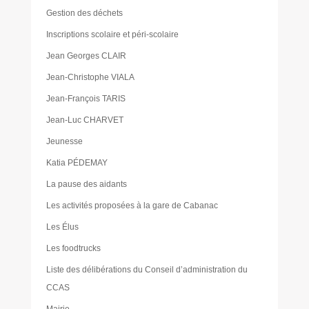
Gestion des déchets
Inscriptions scolaire et péri-scolaire
Jean Georges CLAIR
Jean-Christophe VIALA
Jean-François TARIS
Jean-Luc CHARVET
Jeunesse
Katia PÉDEMAY
La pause des aidants
Les activités proposées à la gare de Cabanac
Les Élus
Les foodtrucks
Liste des délibérations du Conseil d’administration du
CCAS
Mairie