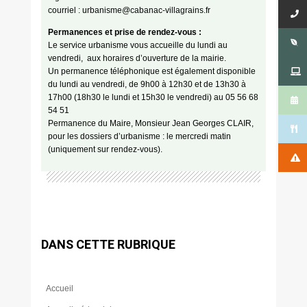
courriel : urbanisme@cabanac-villagrains.fr
Permanences et prise de rendez-vous :
Le service urbanisme vous accueille du lundi au
vendredi, aux horaires d’ouverture de la mairie.
Un permanence téléphonique est également disponible
du lundi au vendredi, de 9h00 à 12h30 et de 13h30 à
17h00 (18h30 le lundi et 15h30 le vendredi) au 05 56 68
54 51
Permanence du Maire, Monsieur Jean Georges CLAIR,
pour les dossiers d’urbanisme : le mercredi matin
(uniquement sur rendez-vous).
DANS CETTE RUBRIQUE
Accueil