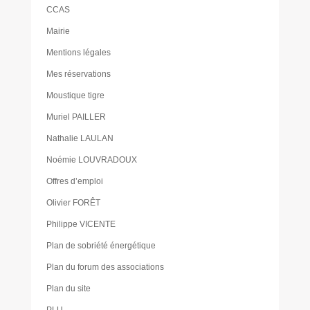
CCAS
Mairie
Mentions légales
Mes réservations
Moustique tigre
Muriel PAILLER
Nathalie LAULAN
Noémie LOUVRADOUX
Offres d’emploi
Olivier FORÊT
Philippe VICENTE
Plan de sobriété énergétique
Plan du forum des associations
Plan du site