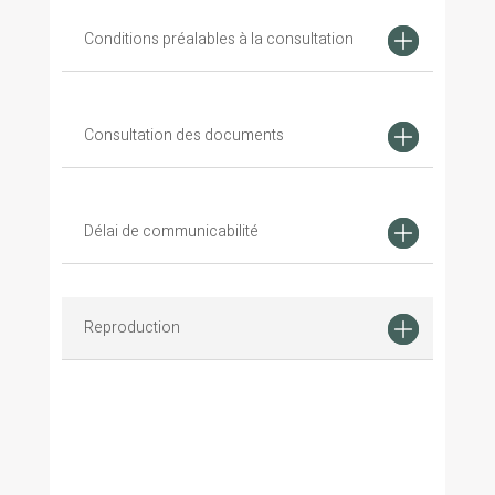
Conditions préalables à la consultation
Consultation des documents
Délai de communicabilité
Reproduction