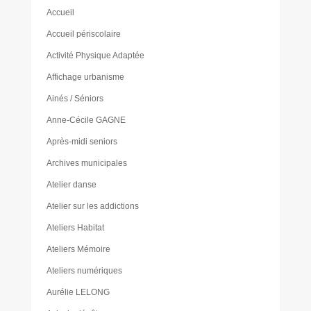
Accueil
Accueil périscolaire
Activité Physique Adaptée
Affichage urbanisme
Ainés / Séniors
Anne-Cécile GAGNE
Après-midi seniors
Archives municipales
Atelier danse
Atelier sur les addictions
Ateliers Habitat
Ateliers Mémoire
Ateliers numériques
Aurélie LELONG