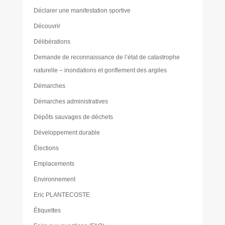
Déclarer une manifestation sportive
Découvrir
Délibérations
Demande de reconnaissance de l’état de catastrophe
naturelle – inondations et gonflement des argiles
Démarches
Démarches administratives
Dépôts sauvages de déchets
Développement durable
Élections
Emplacements
Environnement
Eric PLANTECOSTE
Étiquettes