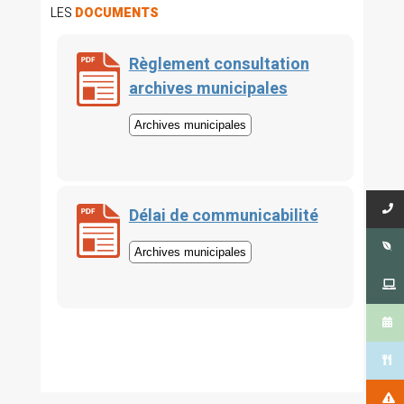
LES
DOCUMENTS
Règlement consultation
archives municipales
Archives municipales
Délai de communicabilité
Archives municipales