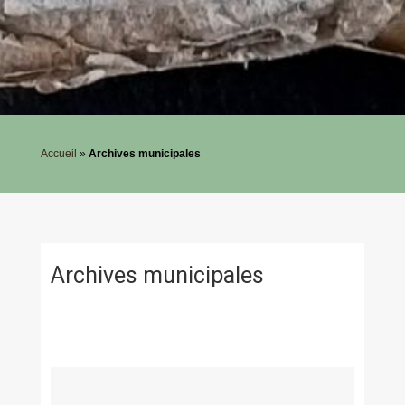
Accueil
»
Archives municipales
Archives municipales