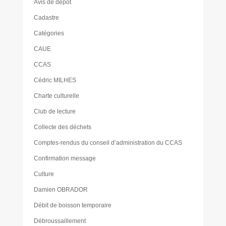
Avis de dépôt
Cadastre
Catégories
CAUE
CCAS
Cédric MILHES
Charte culturelle
Club de lecture
Collecte des déchets
Comptes-rendus du conseil d’administration du CCAS
Confirmation message
Culture
Damien OBRADOR
Débit de boisson temporaire
Débroussaillement