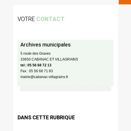
VOTRE
CONTACT
Archives municipales
5 route des Graves
33650 CABANAC ET VILLAGRAINS
tel : 05 56 68 72 13
Fax : 05 56 68 71 83
mairie@cabanac-villagrains.fr
DANS CETTE RUBRIQUE