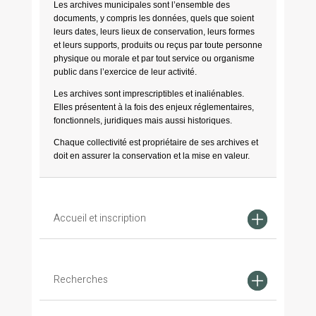
Les archives municipales sont l’ensemble des
documents, y compris les données, quels que soient
leurs dates, leurs lieux de conservation, leurs formes
et leurs supports, produits ou reçus par toute personne
physique ou morale et par tout service ou organisme
public dans l’exercice de leur activité.
Les archives sont imprescriptibles et inaliénables.
Elles présentent à la fois des enjeux réglementaires,
fonctionnels, juridiques mais aussi historiques.
Chaque collectivité est propriétaire de ses archives et
doit en assurer la conservation et la mise en valeur.
Accueil et inscription
Recherches