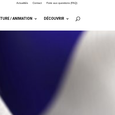
Actualités
Contact
Foire aux questions (FAQ)
TURE / ANIMATION
DÉCOUVRIR