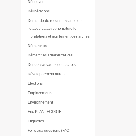
Découvrir
Délibérations
Demande de reconnaissance de
l’état de catastrophe naturelle –
inondations et gonflement des argiles
Démarches
Démarches administratives
Dépôts sauvages de déchets
Développement durable
Élections
Emplacements
Environnement
Eric PLANTECOSTE
Étiquettes
Foire aux questions (FAQ)