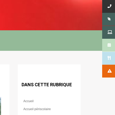
DANS CETTE RUBRIQUE
Accueil
Accueil périscolaire