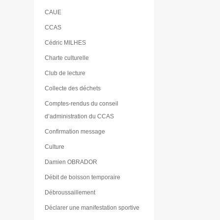
CAUE
CCAS
Cédric MILHES
Charte culturelle
Club de lecture
Collecte des déchets
Comptes-rendus du conseil
d’administration du CCAS
Confirmation message
Culture
Damien OBRADOR
Débit de boisson temporaire
Débroussaillement
Déclarer une manifestation sportive