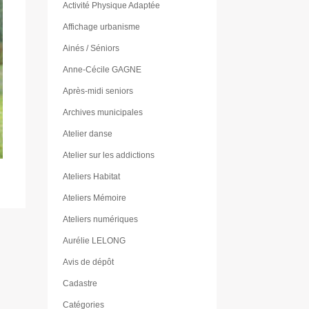
Activité Physique Adaptée
Affichage urbanisme
Ainés / Séniors
Anne-Cécile GAGNE
Après-midi seniors
Archives municipales
Atelier danse
Atelier sur les addictions
Ateliers Habitat
Ateliers Mémoire
Ateliers numériques
Aurélie LELONG
Avis de dépôt
Cadastre
Catégories