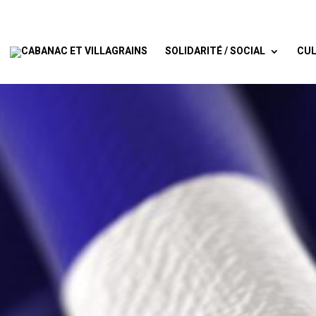
SOLIDARITÉ / SOCIAL
CUL