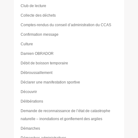
Club de lecture
Collecte des déchets
Comptes-rendus du conseil d’administration du CCAS
Confirmation message
Culture
Damien OBRADOR
Débit de boisson temporaire
Débroussaillement
Déclarer une manifestation sportive
Découvrir
Délibérations
Demande de reconnaissance de l’état de catastrophe
naturelle – inondations et gonflement des argiles
Démarches
Démarches administratives