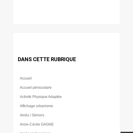
DANS CETTE RUBRIQUE
Accueil
Accueil périscolaire
Activité Physique Adaptée
Affichage urbanisme
Ainés / Séniors
Anne-Cécile GAGNE