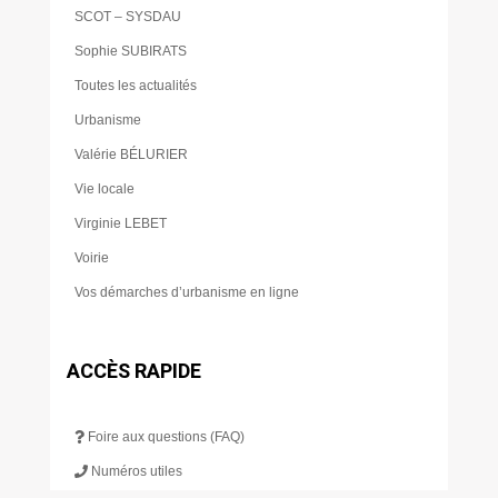
SCOT – SYSDAU
Sophie SUBIRATS
Toutes les actualités
Urbanisme
Valérie BÉLURIER
Vie locale
Virginie LEBET
Voirie
Vos démarches d’urbanisme en ligne
ACCÈS RAPIDE
Foire aux questions (FAQ)
Numéros utiles