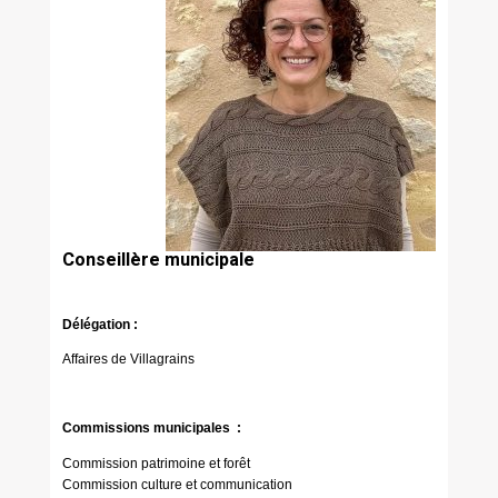
Conseillère municipale
Délégation :
Affaires de Villagrains
Commissions municipales :
Commission patrimoine et forêt
Commission culture et communication