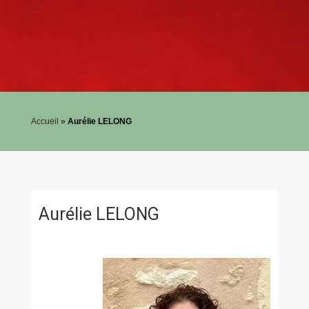
Accueil
»
Aurélie LELONG
Aurélie LELONG