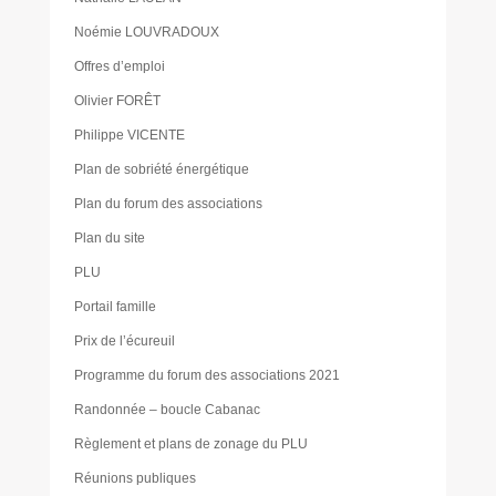
Noémie LOUVRADOUX
Offres d’emploi
Olivier FORÊT
Philippe VICENTE
Plan de sobriété énergétique
Plan du forum des associations
Plan du site
PLU
Portail famille
Prix de l’écureuil
Programme du forum des associations 2021
Randonnée – boucle Cabanac
Règlement et plans de zonage du PLU
Réunions publiques