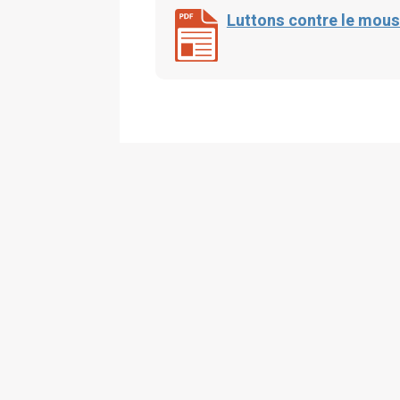
Luttons contre le mous