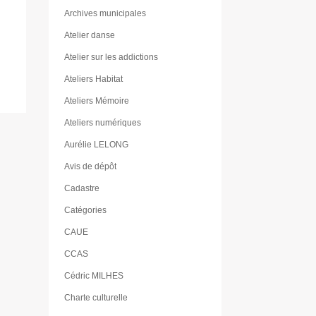
Archives municipales
Atelier danse
Atelier sur les addictions
Ateliers Habitat
Ateliers Mémoire
Ateliers numériques
Aurélie LELONG
Avis de dépôt
Cadastre
Catégories
CAUE
CCAS
Cédric MILHES
Charte culturelle