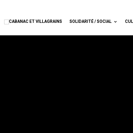
SOLIDARITÉ / SOCIAL
CUL