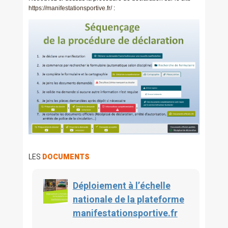
https://manifestationsportive.fr/
:
LES
DOCUMENTS
Déploiement à l’échelle
nationale de la plateforme
manifestationsportive.fr