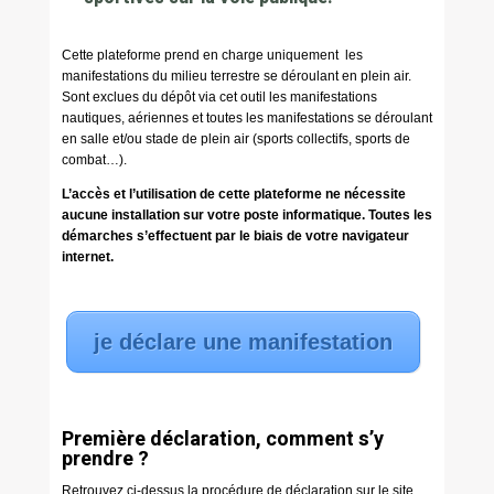
Cette plateforme prend en charge uniquement les
manifestations du milieu terrestre se déroulant en plein air.
Sont exclues du dépôt via cet outil les manifestations
nautiques, aériennes et toutes les manifestations se déroulant
en salle et/ou stade de plein air (sports collectifs, sports de
combat…).
L’accès et l’utilisation de cette plateforme ne nécessite
aucune installation sur votre poste informatique. Toutes les
démarches s’effectuent par le biais de votre navigateur
internet.
je déclare une manifestation
Première déclaration, comment s’y
prendre ?
Retrouvez ci-dessus la procédure de déclaration sur le site