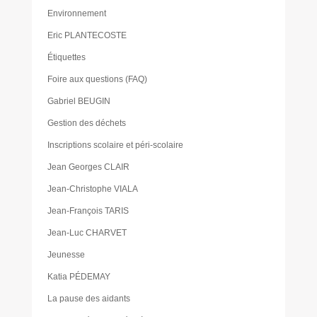
Environnement
Eric PLANTECOSTE
Étiquettes
Foire aux questions (FAQ)
Gabriel BEUGIN
Gestion des déchets
Inscriptions scolaire et péri-scolaire
Jean Georges CLAIR
Jean-Christophe VIALA
Jean-François TARIS
Jean-Luc CHARVET
Jeunesse
Katia PÉDEMAY
La pause des aidants