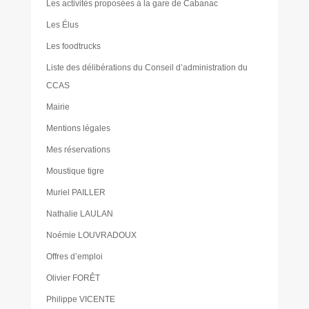
Les activités proposées à la gare de Cabanac
Les Élus
Les foodtrucks
Liste des délibérations du Conseil d’administration du
CCAS
Mairie
Mentions légales
Mes réservations
Moustique tigre
Muriel PAILLER
Nathalie LAULAN
Noémie LOUVRADOUX
Offres d’emploi
Olivier FORÊT
Philippe VICENTE