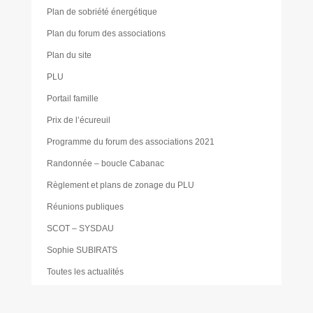
Plan de sobriété énergétique
Plan du forum des associations
Plan du site
PLU
Portail famille
Prix de l’écureuil
Programme du forum des associations 2021
Randonnée – boucle Cabanac
Règlement et plans de zonage du PLU
Réunions publiques
SCOT – SYSDAU
Sophie SUBIRATS
Toutes les actualités
Urbanisme