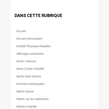
DANS CETTE RUBRIQUE
Accueil
Accueil périscolaire
Activité Physique Adaptée
Affichage urbanisme
Ainés / Séniors
Anne-Cécile GAGNE
Après-midi seniors
Archives municipales
Atelier danse
Atelier sur les addictions
Ateliers Habitat