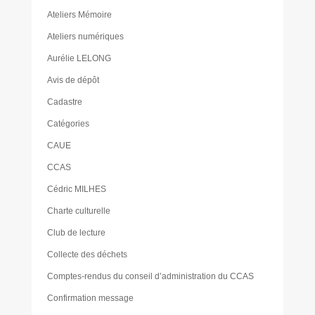
Ateliers Mémoire
Ateliers numériques
Aurélie LELONG
Avis de dépôt
Cadastre
Catégories
CAUE
CCAS
Cédric MILHES
Charte culturelle
Club de lecture
Collecte des déchets
Comptes-rendus du conseil d’administration du CCAS
Confirmation message