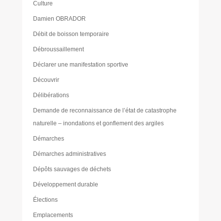
Culture
Damien OBRADOR
Débit de boisson temporaire
Débroussaillement
Déclarer une manifestation sportive
Découvrir
Délibérations
Demande de reconnaissance de l’état de catastrophe
naturelle – inondations et gonflement des argiles
Démarches
Démarches administratives
Dépôts sauvages de déchets
Développement durable
Élections
Emplacements