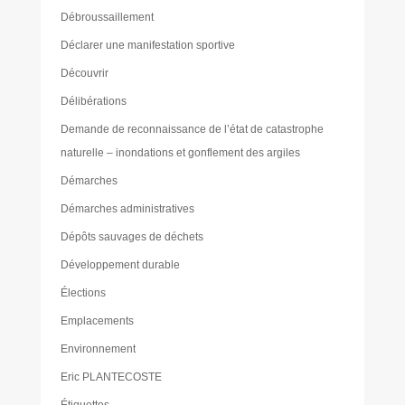
Débroussaillement
Déclarer une manifestation sportive
Découvrir
Délibérations
Demande de reconnaissance de l’état de catastrophe
naturelle – inondations et gonflement des argiles
Démarches
Démarches administratives
Dépôts sauvages de déchets
Développement durable
Élections
Emplacements
Environnement
Eric PLANTECOSTE