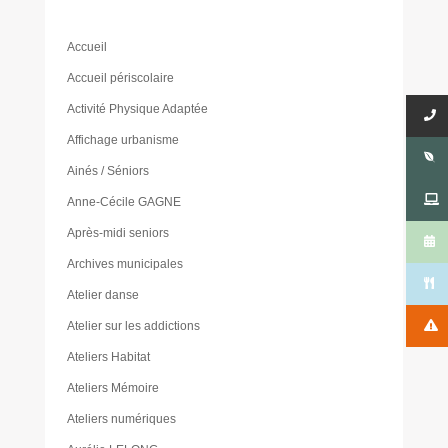
Accueil
Accueil périscolaire
Activité Physique Adaptée
Affichage urbanisme
Ainés / Séniors
Anne-Cécile GAGNE
Après-midi seniors
Archives municipales
Atelier danse
Atelier sur les addictions
Ateliers Habitat
Ateliers Mémoire
Ateliers numériques