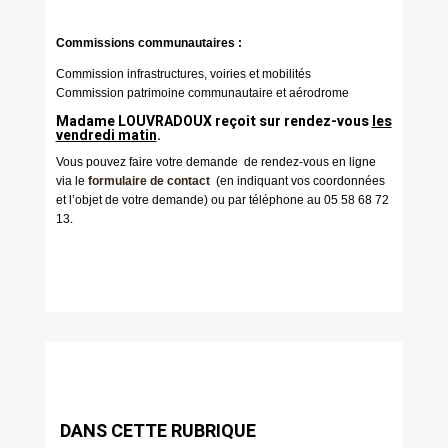
Commissions communautaires :
Commission infrastructures, voiries et mobilités
Commission patrimoine communautaire et aérodrome
Madame LOUVRADOUX reçoit sur rendez-vous
les
vendredi matin
.
Vous pouvez faire votre demande de rendez-vous en ligne
via le
formulaire de contact
(en indiquant vos coordonnées
et l’objet de votre demande) ou par téléphone au 05 58 68 72
13.
DANS CETTE RUBRIQUE