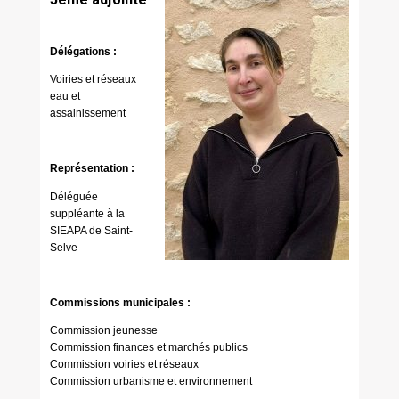
Délégations :
Voiries et réseaux
eau et
assainissement
Représentation :
Déléguée
suppléante à la
SIEAPA de Saint-
Selve
Commissions municipales :
Commission jeunesse
Commission finances et marchés publics
Commission voiries et réseaux
Commission urbanisme et environnement