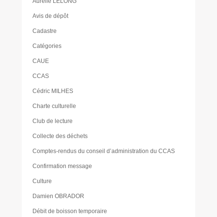
Aurélie LELONG
Avis de dépôt
Cadastre
Catégories
CAUE
CCAS
Cédric MILHES
Charte culturelle
Club de lecture
Collecte des déchets
Comptes-rendus du conseil d’administration du CCAS
Confirmation message
Culture
Damien OBRADOR
Débit de boisson temporaire