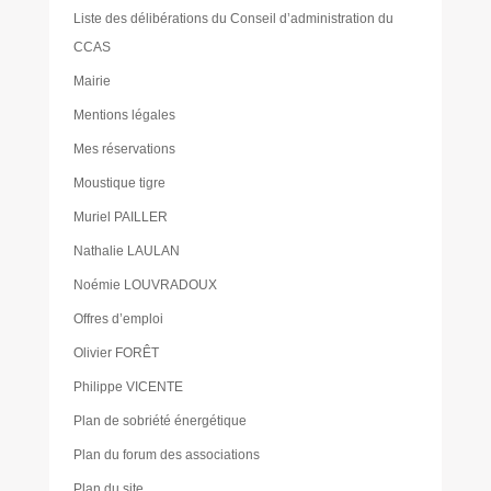
Liste des délibérations du Conseil d’administration du
CCAS
Mairie
Mentions légales
Mes réservations
Moustique tigre
Muriel PAILLER
Nathalie LAULAN
Noémie LOUVRADOUX
Offres d’emploi
Olivier FORÊT
Philippe VICENTE
Plan de sobriété énergétique
Plan du forum des associations
Plan du site