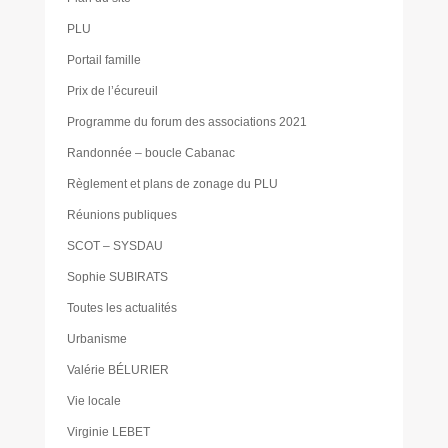
PLU
Portail famille
Prix de l’écureuil
Programme du forum des associations 2021
Randonnée – boucle Cabanac
Règlement et plans de zonage du PLU
Réunions publiques
SCOT – SYSDAU
Sophie SUBIRATS
Toutes les actualités
Urbanisme
Valérie BÉLURIER
Vie locale
Virginie LEBET