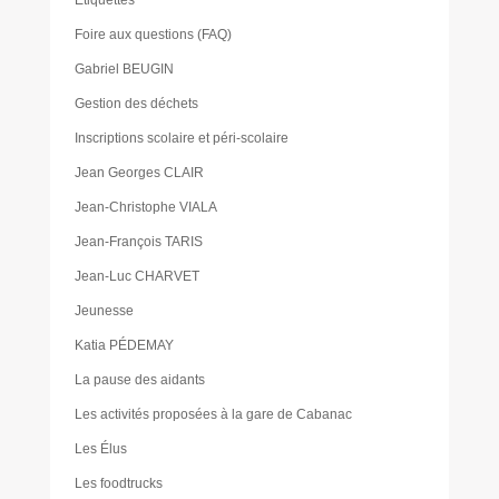
Étiquettes
Foire aux questions (FAQ)
Gabriel BEUGIN
Gestion des déchets
Inscriptions scolaire et péri-scolaire
Jean Georges CLAIR
Jean-Christophe VIALA
Jean-François TARIS
Jean-Luc CHARVET
Jeunesse
Katia PÉDEMAY
La pause des aidants
Les activités proposées à la gare de Cabanac
Les Élus
Les foodtrucks