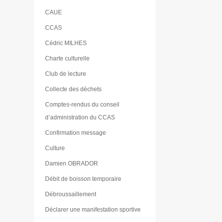
CAUE
CCAS
Cédric MILHES
Charte culturelle
Club de lecture
Collecte des déchets
Comptes-rendus du conseil
d’administration du CCAS
Confirmation message
Culture
Damien OBRADOR
Débit de boisson temporaire
Débroussaillement
Déclarer une manifestation sportive