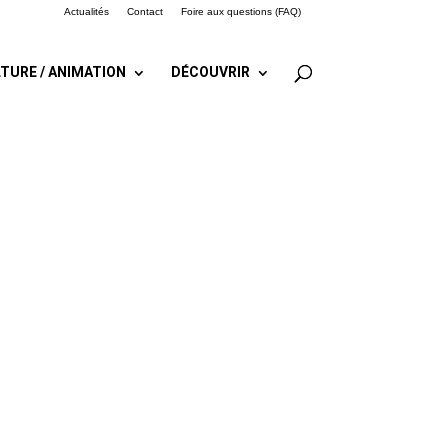
Actualités
Contact
Foire aux questions (FAQ)
TURE / ANIMATION
DÉCOUVRIR