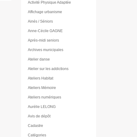
Activité Physique Adaptée
Affichage urbanisme
Ainés / Séniors
Anne-Cécile GAGNE
Après-midi seniors
Archives municipales
Atelier danse
Atelier sur les addictions
Ateliers Habitat
Ateliers Mémoire
Ateliers numériques
Aurélie LELONG
Avis de dépôt
Cadastre
Catégories