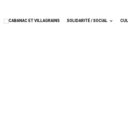
SOLIDARITÉ / SOCIAL
CUL