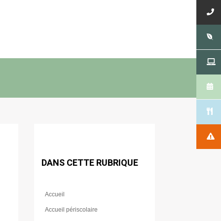
DANS CETTE RUBRIQUE
Accueil
Accueil périscolaire