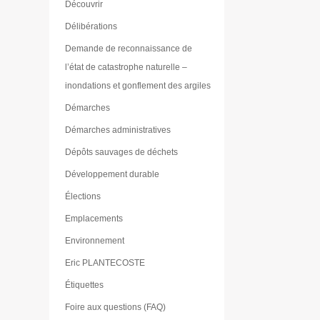
Découvrir
Délibérations
Demande de reconnaissance de
l’état de catastrophe naturelle –
inondations et gonflement des argiles
Démarches
Démarches administratives
Dépôts sauvages de déchets
Développement durable
Élections
Emplacements
Environnement
Eric PLANTECOSTE
Étiquettes
Foire aux questions (FAQ)