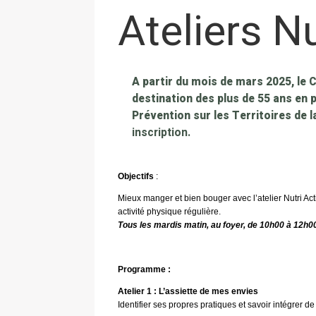
Ateliers Nu
A partir du mois de mars 2025, le
destination des plus de 55 ans en 
Prévention sur les Territoires de 
inscription.
Objectifs
:
Mieux manger et bien bouger avec l’atelier Nutri Ac
activité physique régulière.
Tous les mardis matin, au foyer, de 10h00 à 12h00
Programme :
Atelier 1 : L’assiette de mes envies
Identifier ses propres pratiques et savoir intégrer de