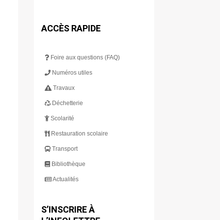
ACCÈS RAPIDE
Foire aux questions (FAQ)
Numéros utiles
Travaux
Déchetterie
Scolarité
Restauration scolaire
Transport
Bibliothèque
Actualités
S’INSCRIRE À