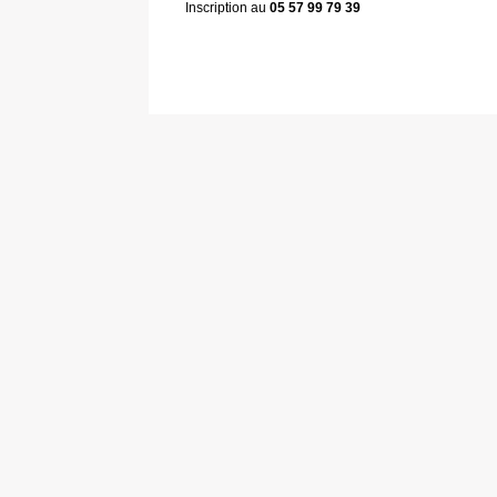
Inscription au
05 57 99 79 39