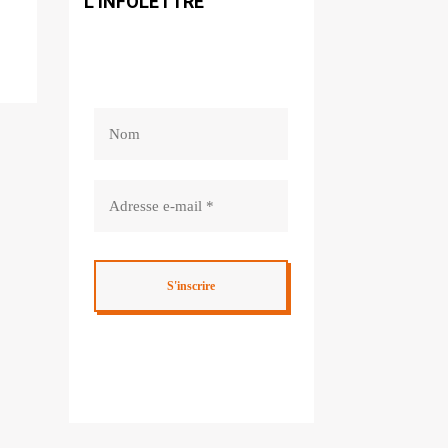
L’INFOLETTRE