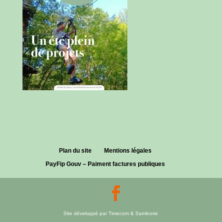
Plan du site
Mentions légales
PayFip Gouv – Paiment factures publiques
Site développé par Timecom & Samloorie