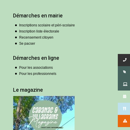
Démarches en mairie
Inscriptions scolaire et péri-scolaire
Inscription liste électorale
Recensement citoyen
Se pacser
Démarches en ligne
Pour les associations
Pour les professionnels
Le magazine