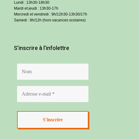
Lundi : 13h30-18h30
Mardi et jeudi : 13h30-17h
Mercredi et vendredi : 9h/12h30-13h30/17h
Samedi : 9h/12h (hors vacances scolaires)
S’inscrire à l’infolettre