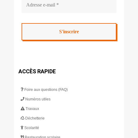
ACCÈS RAPIDE
Foire aux questions (FAQ)
Numéros utiles
Travaux
Déchetterie
Scolarité
Restauration scolaire