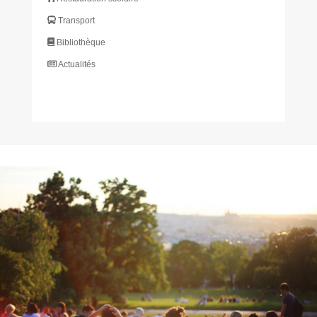
Transport
Bibliothèque
Actualités