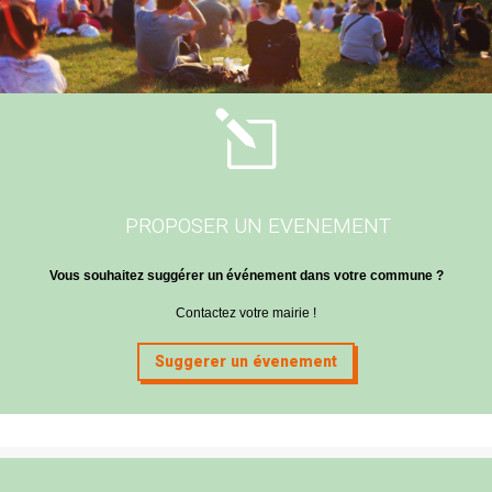
l
PROPOSER UN EVENEMENT
Vous souhaitez suggérer un événement dans votre commune ?
Contactez votre mairie !
Suggerer un évenement