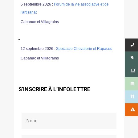
5 septembre 2026 :
Forum de la vie associative et de
l'artisanat
Cabanac et Villagrains
12 septembre 2026 :
Spectacle Chevalerie et Rapaces
Cabanac et Villagrains
S’INSCRIRE À L’INFOLETTRE