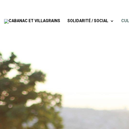
SOLIDARITÉ / SOCIAL
CUL