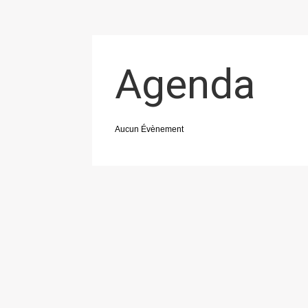
Agenda
Aucun Évènement