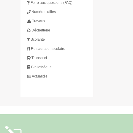
Foire aux questions (FAQ)
Numéros utiles
Travaux
Déchetterie
Scolarité
Restauration scolaire
Transport
Bibliothèque
Actualités