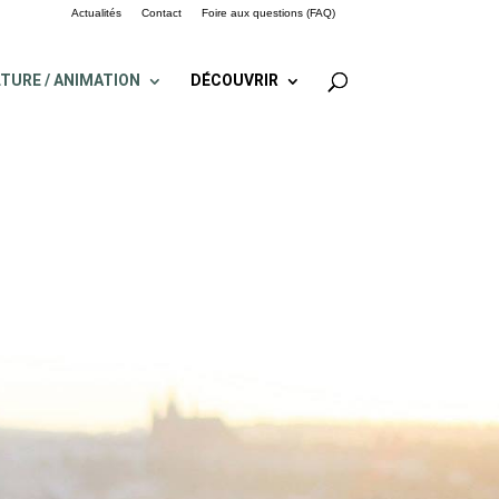
Actualités
Contact
Foire aux questions (FAQ)
TURE / ANIMATION
DÉCOUVRIR