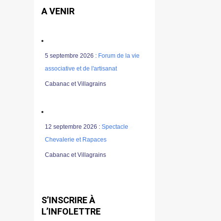
A VENIR
5 septembre 2026 :
Forum de la vie
associative et de l'artisanat
Cabanac et Villagrains
12 septembre 2026 :
Spectacle
Chevalerie et Rapaces
Cabanac et Villagrains
S’INSCRIRE À
L’INFOLETTRE