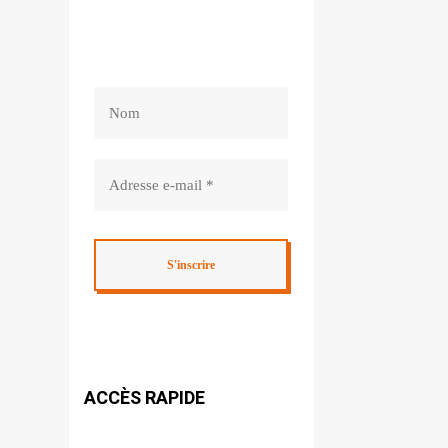
ACCÈS RAPIDE