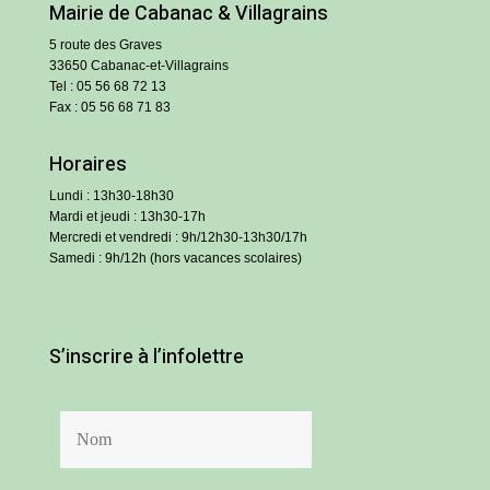
Mairie de Cabanac & Villagrains
5 route des Graves
33650 Cabanac-et-Villagrains
Tel : 05 56 68 72 13
Fax : 05 56 68 71 83
Horaires
Lundi : 13h30-18h30
Mardi et jeudi : 13h30-17h
Mercredi et vendredi : 9h/12h30-13h30/17h
Samedi : 9h/12h (hors vacances scolaires)
S’inscrire à l’infolettre