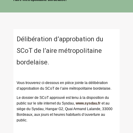
Délibération d’approbation du
SCoT de l’aire métropolitaine
bordelaise.
Vous trouverez ci-dessous en pièce jointe la délibération
d’approbation du SCoT de l’aire métropolitaine bordelaise.
Le dossier de SCoT approuvé est tenu à la disposition du
public sur le site internet du Sysdau,
www.sysdau.fr
et au
siège du Sysdau, Hangar G2, Quai Armand Lalande, 33000
Bordeaux, aux jours et heures habituels d’ouverture au
public.