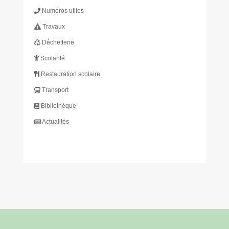
Numéros utiles
Travaux
Déchetterie
Scolarité
Restauration scolaire
Transport
Bibliothèque
Actualités