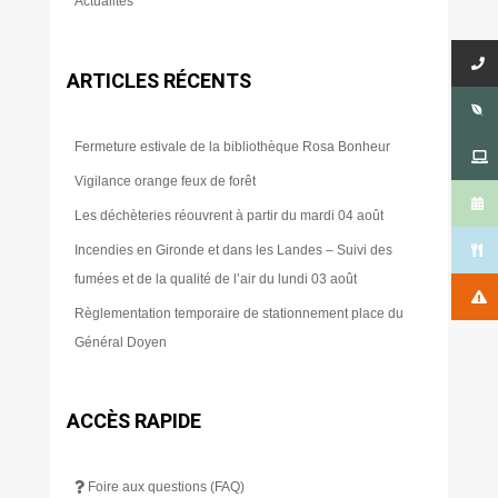
Actualites
ARTICLES RÉCENTS
Fermeture estivale de la bibliothèque Rosa Bonheur
Vigilance orange feux de forêt
Les déchèteries réouvrent à partir du mardi 04 août
Incendies en Gironde et dans les Landes – Suivi des
fumées et de la qualité de l’air du lundi 03 août
Règlementation temporaire de stationnement place du
Général Doyen
ACCÈS RAPIDE
Foire aux questions (FAQ)