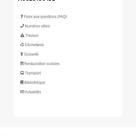
Foire aux questions (FAQ)
Numéros utiles
Travaux
Déchetterie
Scolarité
Restauration scolaire
Transport
Bibliothèque
Actualités