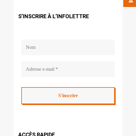
S’INSCRIRE À L’INFOLETTRE
ACCÈS RAPIDE