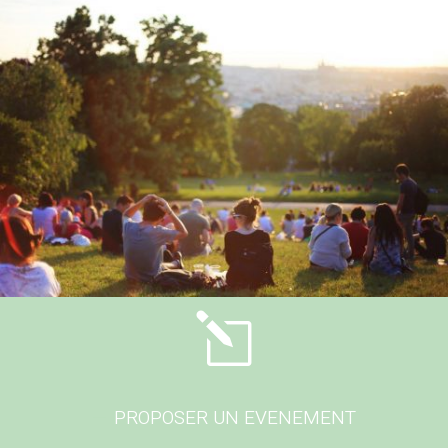
l
PROPOSER UN EVENEMENT