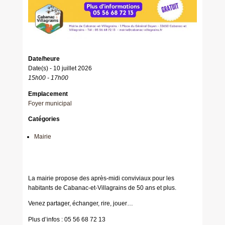
Date/heure
Date(s) - 10 juillet 2026
15h00 - 17h00
Emplacement
Foyer municipal
Catégories
Mairie
La mairie propose des après-midi conviviaux pour les
habitants de Cabanac-et-Villagrains de 50 ans et plus.
Venez partager, échanger, rire, jouer…
Plus d’infos : 05 56 68 72 13