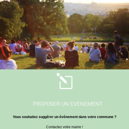
l
PROPOSER UN EVENEMENT
Vous souhaitez suggérer un événement dans votre commune ?
Contactez votre mairie !