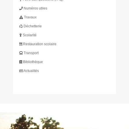
Numéros utiles
Travaux
Déchetterie
Scolarité
Restauration scolaire
Transport
Bibliothèque
Actualités