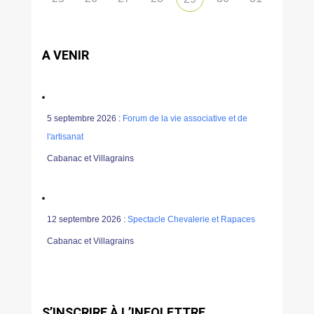
A VENIR
5 septembre 2026 :
Forum de la vie associative et de
l'artisanat
Cabanac et Villagrains
12 septembre 2026 :
Spectacle Chevalerie et Rapaces
Cabanac et Villagrains
S’INSCRIRE À L’INFOLETTRE