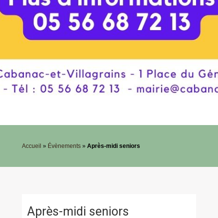
Accueil
»
Évènements
»
Après-midi seniors
Après-midi seniors