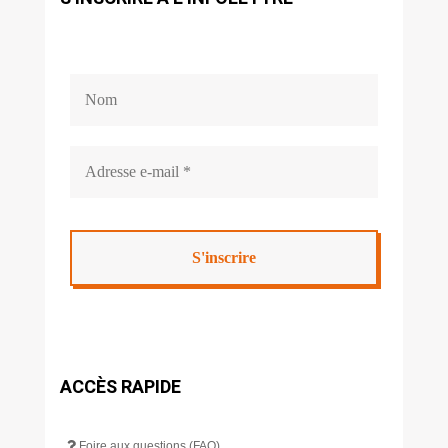
ACCÈS RAPIDE
Foire aux questions (FAQ)