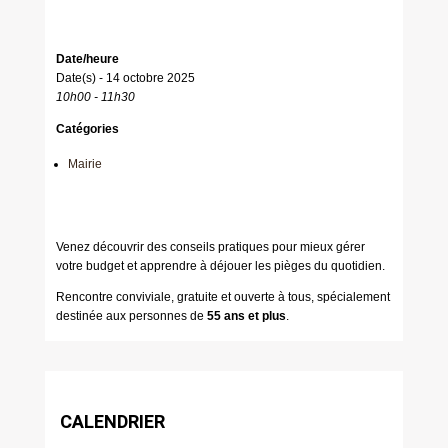
Date/heure
Date(s) - 14 octobre 2025
10h00 - 11h30
Catégories
Mairie
Venez découvrir des conseils pratiques pour mieux gérer
votre budget et apprendre à déjouer les pièges du quotidien.
Rencontre conviviale, gratuite et ouverte à tous, spécialement
destinée aux personnes de
55 ans et plus
.
CALENDRIER