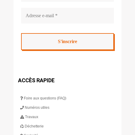
ACCÈS RAPIDE
Foire aux questions (FAQ)
Numéros utiles
Travaux
Déchetterie