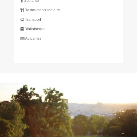
Scolarité
Restauration scolaire
Transport
Bibliothèque
Actualités