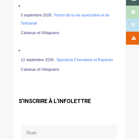
5 septembre 2026 :
Forum de la vie associative et de
l'artisanat
Cabanac et Villagrains
12 septembre 2026 :
Spectacle Chevalerie et Rapaces
Cabanac et Villagrains
S’INSCRIRE À L’INFOLETTRE