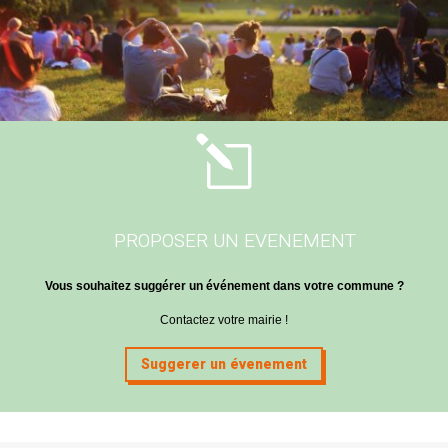
l
PROPOSER UN EVENEMENT
Vous souhaitez suggérer un événement dans votre commune ?
Contactez votre mairie !
Suggerer un évenement