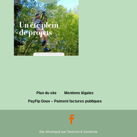
Plan du site
Mentions légales
PayFip Gouv – Paiment factures publiques
Site développé par Timecom & Samloorie