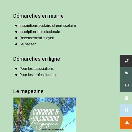
Démarches en mairie
Inscriptions scolaire et péri-scolaire
Inscription liste électorale
Recensement citoyen
Se pacser
Démarches en ligne
Pour les associations
Pour les professionnels
Le magazine