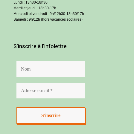
Lundi : 13h30-18h30
Mardi et jeudi : 13h30-17h
Mercredi et vendredi : 9h/12h30-13h30/17h
Samedi : 9h/12h (hors vacances scolaires)
S’inscrire à l’infolettre