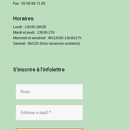
Fax : 05 56 68 71 83
Horaires
Lundi : 13h30-18h30
Mardi et jeudi : 13h30-17h
Mercredi et vendredi : 9h/12h30-13h30/17h
Samedi : 9h/12h (hors vacances scolaires)
S’inscrire à l’infolettre