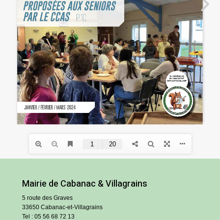
Mairie de Cabanac & Villagrains
5 route des Graves
33650 Cabanac-et-Villagrains
Tel : 05 56 68 72 13