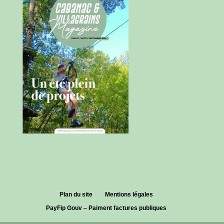
Plan du site
Mentions légales
PayFip Gouv – Paiment factures publiques