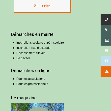
Démarches en mairie
Inscriptions scolaire et péri-scolaire
Inscription liste électorale
Recensement citoyen
Se pacser
Démarches en ligne
Pour les associations
Pour les professionnels
Le magazine