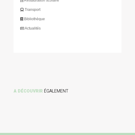
Restauration scolaire
Transport
Bibliothèque
Actualités
A DÉCOUVRIR
ÉGALEMENT