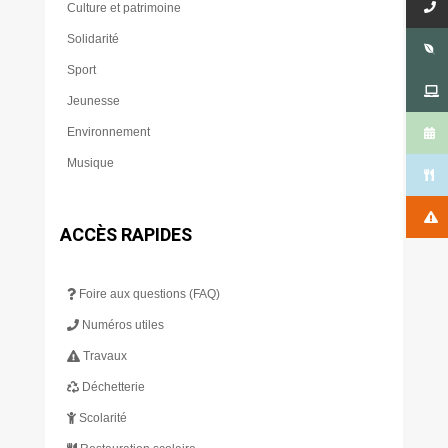
Culture et patrimoine
Solidarité
Sport
Jeunesse
Environnement
Musique
ACCÈS RAPIDES
Foire aux questions (FAQ)
Numéros utiles
Travaux
Déchetterie
Scolarité