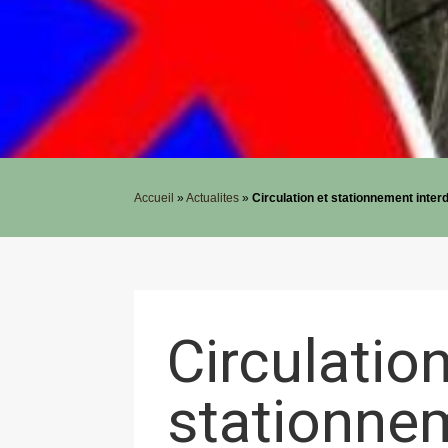
Accueil
»
Actualites
»
Circulation et stationnement interd
Circulation
stationnem