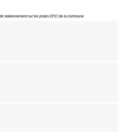
et de stationnement sur les pistes DFCI de la commune