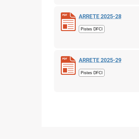
ARRETE 2025-28
Pistes DFCI
ARRETE 2025-29
Pistes DFCI