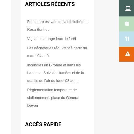
ARTICLES RÉCENTS
Fermeture estivale de la bibliothèque
Rosa Bonheur
Vigilance orange feux de forêt
Les déchèteries réouvrent à partir du
mardi 04 août
Incendies en Gironde et dans les
Landes – Suivi des fumées et de la
qualité de l’air du lundi 03 août
Règlementation temporaire de
stationnement place du Général
Doyen
ACCÈS RAPIDE