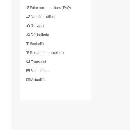
Foire aux questions (FAQ)
Numéros utiles
Travaux
Déchetterie
Scolarité
Restauration scolaire
Transport
Bibliothèque
Actualités