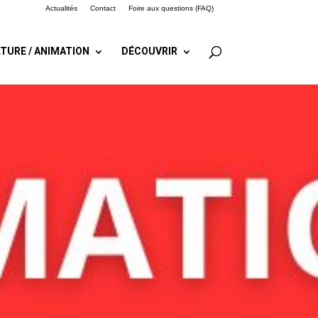
Actualités
Contact
Foire aux questions (FAQ)
TURE / ANIMATION
DÉCOUVRIR