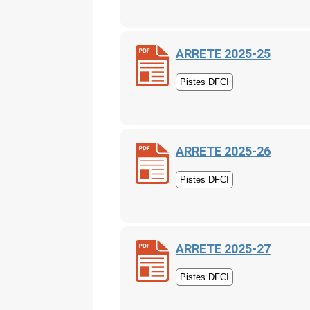
ARRETE 2025-25
Pistes DFCI
ARRETE 2025-26
Pistes DFCI
ARRETE 2025-27
Pistes DFCI