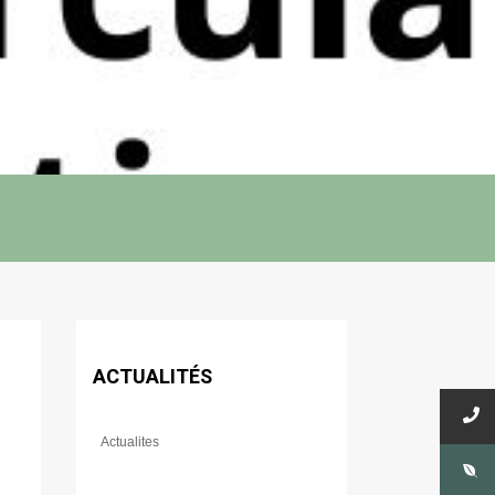
ACTUALITÉS
Actualites