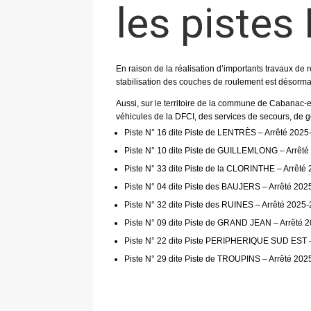
les pistes
En raison de la réalisation d’importants travaux de 
stabilisation des couches de roulement est désorma
Aussi, sur le territoire de la commune de Cabanac-et-
véhicules de la DFCI, des services de secours, de ge
Piste N° 16 dite Piste de LENTRÈS – Arrêté 2025
Piste N° 10 dite Piste de GUILLEMLONG – Arrêté
Piste N° 33 dite Piste de la CLORINTHE – Arrêté
Piste N° 04 dite Piste des BAUJERS – Arrêté 202
Piste N° 32 dite Piste des RUINES – Arrêté 2025-
Piste N° 09 dite Piste de GRAND JEAN – Arrêté 
Piste N° 22 dite Piste PERIPHERIQUE SUD EST –
Piste N° 29 dite Piste de TROUPINS – Arrêté 202