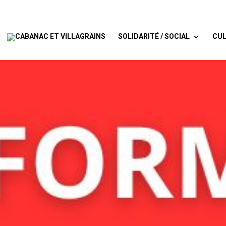
SOLIDARITÉ / SOCIAL
CUL