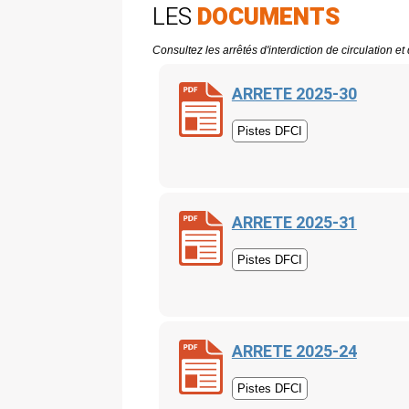
LES
DOCUMENTS
Consultez les arrêtés d'interdiction de circulation 
ARRETE 2025-30
Pistes DFCI
ARRETE 2025-31
Pistes DFCI
ARRETE 2025-24
Pistes DFCI