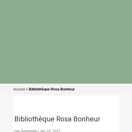
Accueil
»
Bibliothèque Rosa Bonheur
Bibliothèque Rosa Bonheur
par
Samloorie
|
Jan 19, 2021