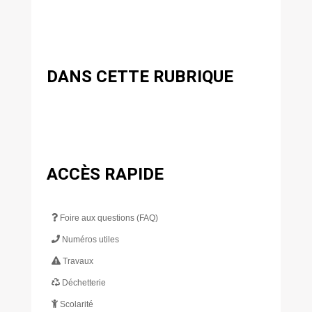
DANS CETTE RUBRIQUE
ACCÈS RAPIDE
Foire aux questions (FAQ)
Numéros utiles
Travaux
Déchetterie
Scolarité