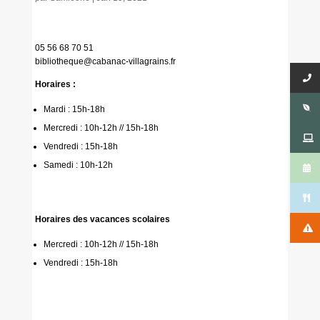
05 56 68 70 51
bibliotheque@cabanac-villagrains.fr
Horaires :
Mardi : 15h-18h
Mercredi : 10h-12h // 15h-18h
Vendredi : 15h-18h
Samedi : 10h-12h
Horaires des vacances scolaires
Mercredi : 10h-12h // 15h-18h
Vendredi : 15h-18h