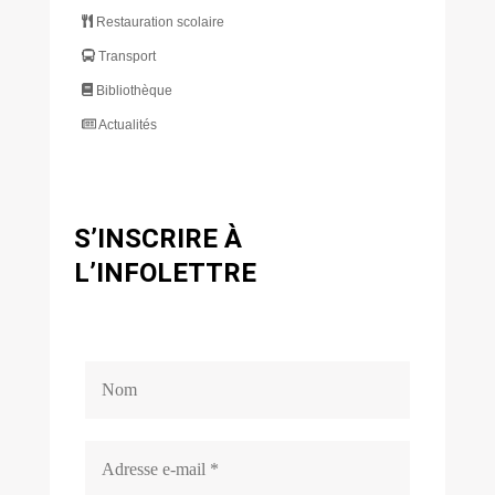
Restauration scolaire
Transport
Bibliothèque
Actualités
S’INSCRIRE À
L’INFOLETTRE