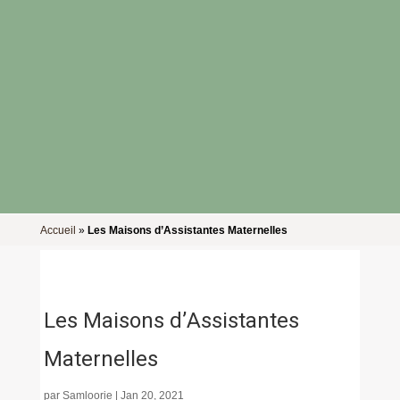
Accueil
»
Les Maisons d’Assistantes Maternelles
Les Maisons d’Assistantes
Maternelles
par
Samloorie
|
Jan 20, 2021