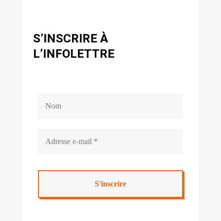
S’INSCRIRE À
L’INFOLETTRE