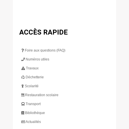
ACCÈS RAPIDE
Foire aux questions (FAQ)
Numéros utiles
Travaux
Déchetterie
Scolarité
Restauration scolaire
Transport
Bibliothèque
Actualités