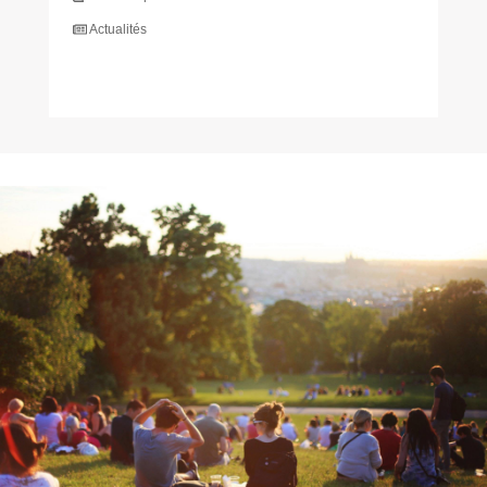
Actualités