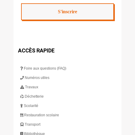
ACCÈS RAPIDE
Foire aux questions (FAQ)
Numéros utiles
Travaux
Déchetterie
Scolarité
Restauration scolaire
Transport
Bibliothèque