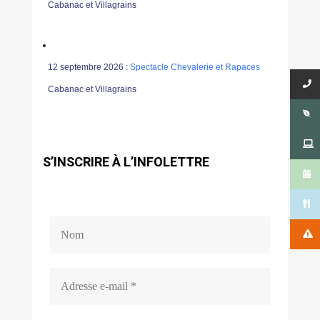
Cabanac et Villagrains
12 septembre 2026 :
Spectacle Chevalerie et Rapaces
Cabanac et Villagrains
S’INSCRIRE À L’INFOLETTRE