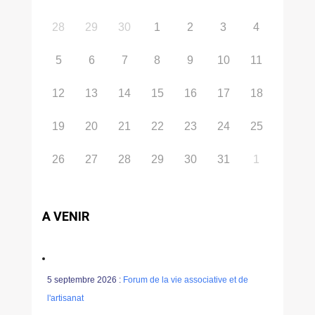
28
29
30
1
2
3
4
5
6
7
8
9
10
11
12
13
14
15
16
17
18
19
20
21
22
23
24
25
26
27
28
29
30
31
1
A VENIR
5 septembre 2026 :
Forum de la vie associative et de
l'artisanat