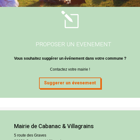
l
PROPOSER UN EVENEMENT
Vous souhaitez suggérer un événement dans votre commune ?
Contactez votre mairie !
Suggerer un évenement
Mairie de Cabanac & Villagrains
5 route des Graves