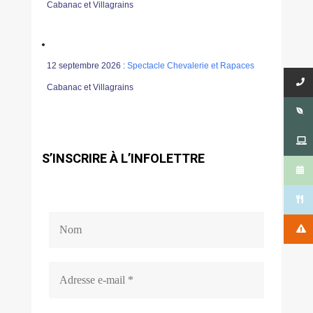
Cabanac et Villagrains
12 septembre 2026 :
Spectacle Chevalerie et Rapaces
Cabanac et Villagrains
S’INSCRIRE À L’INFOLETTRE