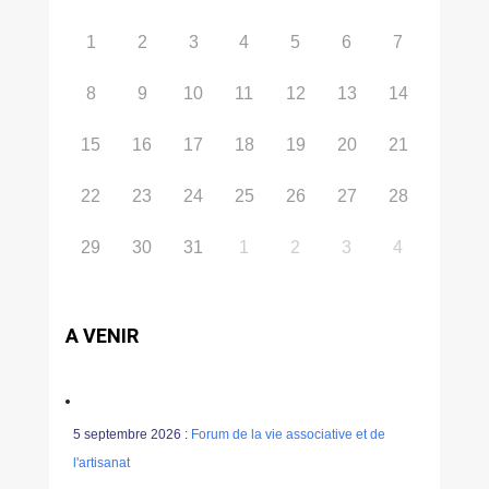
1
2
3
4
5
6
7
8
9
10
11
12
13
14
15
16
17
18
19
20
21
22
23
24
25
26
27
28
29
30
31
1
2
3
4
A VENIR
5 septembre 2026 :
Forum de la vie associative et de
l'artisanat