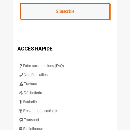
ACCÈS RAPIDE
Foire aux questions (FAQ)
Numéros utiles
Travaux
Déchetterie
Scolarité
Restauration scolaire
Transport
Bibliothèque