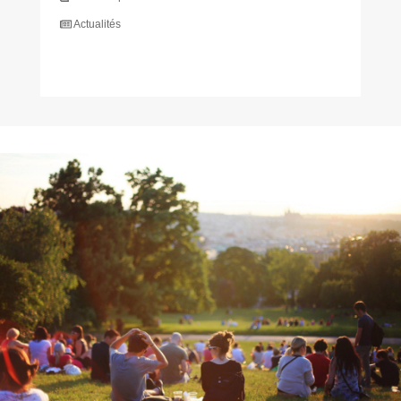
Actualités