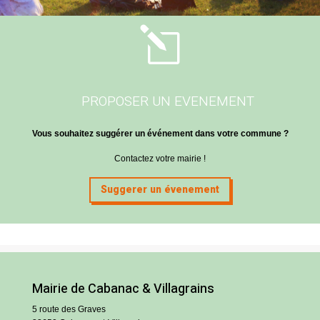
l
PROPOSER UN EVENEMENT
Vous souhaitez suggérer un événement dans votre commune ?
Contactez votre mairie !
Suggerer un évenement
Mairie de Cabanac & Villagrains
5 route des Graves