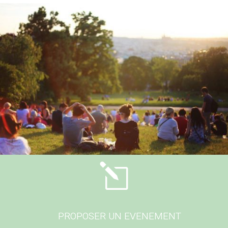
l
PROPOSER UN EVENEMENT