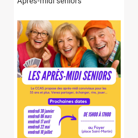
Après-midi seniors