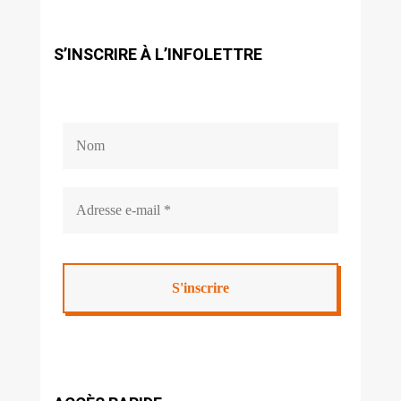
S’INSCRIRE À L’INFOLETTRE