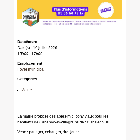
Date/heure
Date(s) - 10 juillet 2026
15h00 - 17h00
Emplacement
Foyer municipal
Catégories
Mairie
La mairie propose des après-midi conviviaux pour les
habitants de Cabanac-et-Villagrains de 50 ans et plus.
Venez partager, échanger, rire, jouer…