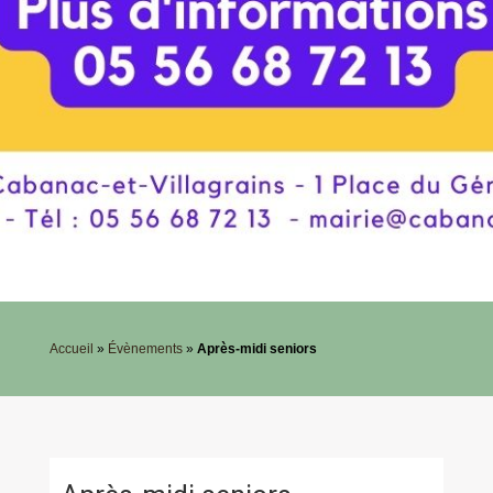
Accueil
»
Évènements
»
Après-midi seniors