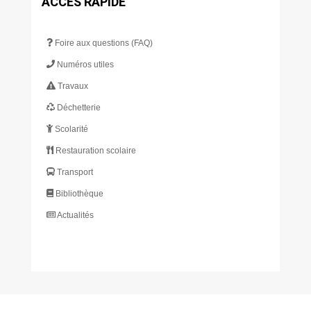
ACCÈS RAPIDE
Foire aux questions (FAQ)
Numéros utiles
Travaux
Déchetterie
Scolarité
Restauration scolaire
Transport
Bibliothèque
Actualités