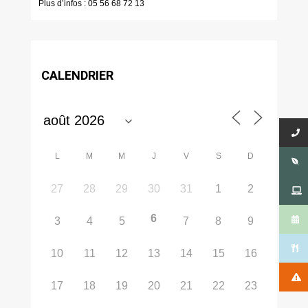
Plus d’infos : 05 56 68 72 13
CALENDRIER
L
M
M
J
V
S
D
27
28
29
30
31
1
2
6
3
4
5
7
8
9
10
11
12
13
14
15
16
17
18
19
20
21
22
23