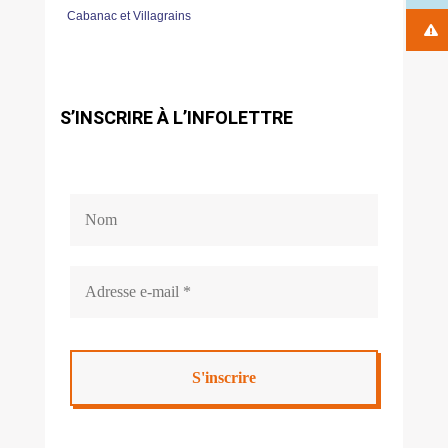
Cabanac et Villagrains
S’INSCRIRE À L’INFOLETTRE