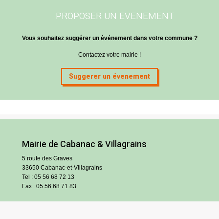
PROPOSER UN EVENEMENT
Vous souhaitez suggérer un événement dans votre commune ?
Contactez votre mairie !
Suggerer un évenement
Mairie de Cabanac & Villagrains
5 route des Graves
33650 Cabanac-et-Villagrains
Tel : 05 56 68 72 13
Fax : 05 56 68 71 83
Horaires