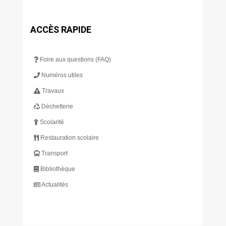
ACCÈS RAPIDE
Foire aux questions (FAQ)
Numéros utiles
Travaux
Déchetterie
Scolarité
Restauration scolaire
Transport
Bibliothèque
Actualités