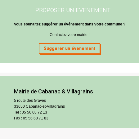
PROPOSER UN EVENEMENT
Vous souhaitez suggérer un événement dans votre commune ?
Contactez votre mairie !
Suggerer un évenement
Mairie de Cabanac & Villagrains
5 route des Graves
33650 Cabanac-et-Villagrains
Tel : 05 56 68 72 13
Fax : 05 56 68 71 83
Horaires