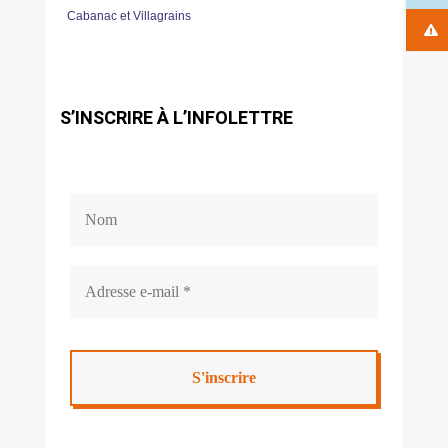
Cabanac et Villagrains
S’INSCRIRE À L’INFOLETTRE