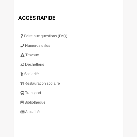
ACCÈS RAPIDE
Foire aux questions (FAQ)
Numéros utiles
Travaux
Déchetterie
Scolarité
Restauration scolaire
Transport
Bibliothèque
Actualités