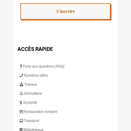
ACCÈS RAPIDE
Foire aux questions (FAQ)
Numéros utiles
Travaux
Déchetterie
Scolarité
Restauration scolaire
Transport
Bibliothèque