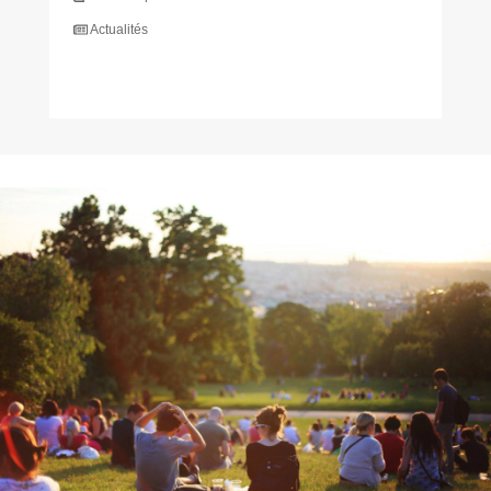
Actualités