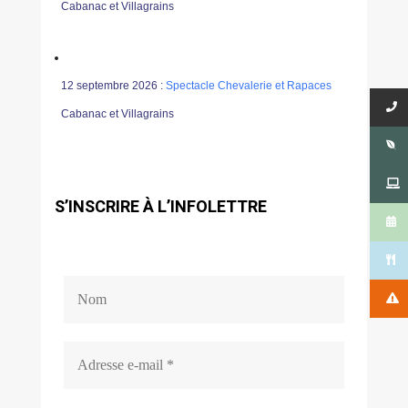
Cabanac et Villagrains
12 septembre 2026 :
Spectacle Chevalerie et Rapaces
Cabanac et Villagrains
S’INSCRIRE À L’INFOLETTRE