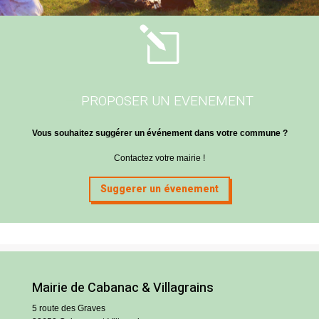
l
PROPOSER UN EVENEMENT
Vous souhaitez suggérer un événement dans votre commune ?
Contactez votre mairie !
Suggerer un évenement
Mairie de Cabanac & Villagrains
5 route des Graves