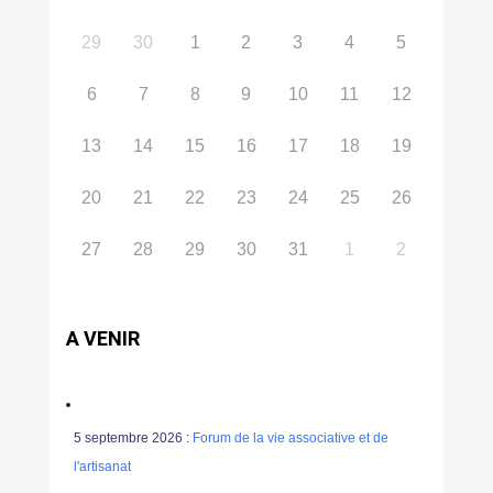
29
30
1
2
3
4
5
6
7
8
9
10
11
12
13
14
15
16
17
18
19
20
21
22
23
24
25
26
27
28
29
30
31
1
2
A VENIR
5 septembre 2026 :
Forum de la vie associative et de
l'artisanat