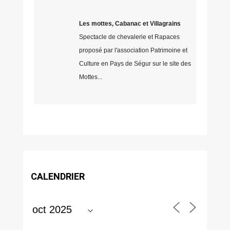
Les mottes, Cabanac et Villagrains
Spectacle de chevalerie et Rapaces
proposé par l'association Patrimoine et
Culture en Pays de Ségur sur le site des
Mottes...
CALENDRIER