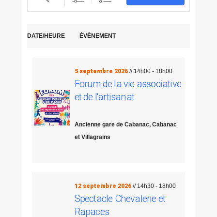
DATE/HEURE
ÉVÈNEMENT
5 septembre 2026
// 14h00 - 18h00
Forum de la vie associative
et de l'artisanat
Ancienne gare de Cabanac, Cabanac
et Villagrains
12 septembre 2026
// 14h30 - 18h00
Spectacle Chevalerie et
Rapaces