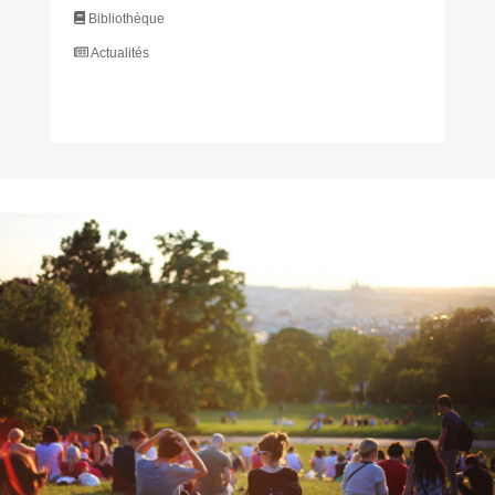
Bibliothèque
Actualités