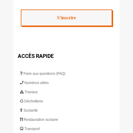
ACCÈS RAPIDE
Foire aux questions (FAQ)
Numéros utiles
Travaux
Déchetterie
Scolarité
Restauration scolaire
Transport