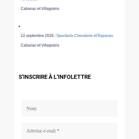
Cabanac et Villagrains
12 septembre 2026 :
Spectacle Chevalerie et Rapaces
Cabanac et Villagrains
S’INSCRIRE À L’INFOLETTRE