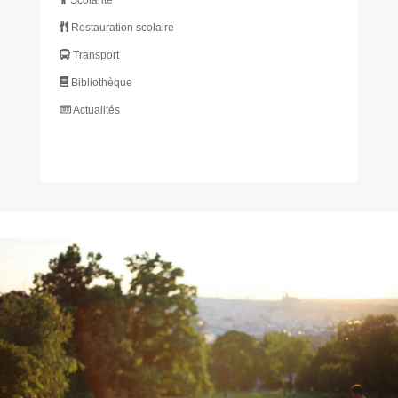
Restauration scolaire
Transport
Bibliothèque
Actualités