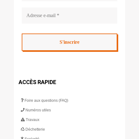
ACCÈS RAPIDE
Foire aux questions (FAQ)
Numéros utiles
Travaux
Déchetterie
Scolarité