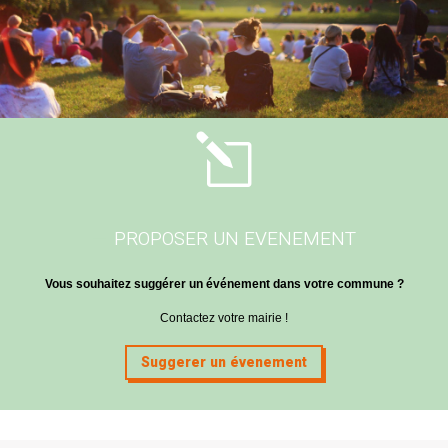
l
PROPOSER UN EVENEMENT
Vous souhaitez suggérer un événement dans votre commune ?
Contactez votre mairie !
Suggerer un évenement