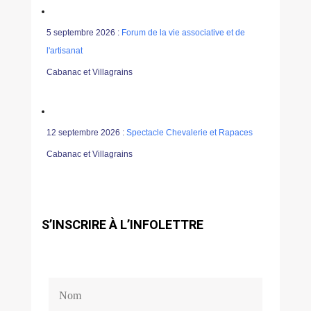
5 septembre 2026 :
Forum de la vie associative et de
l'artisanat
Cabanac et Villagrains
12 septembre 2026 :
Spectacle Chevalerie et Rapaces
Cabanac et Villagrains
S’INSCRIRE À L’INFOLETTRE