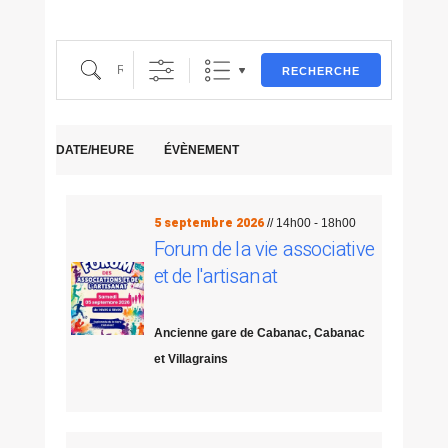
Recherche
RECHERCHE
DATE/HEURE
ÉVÈNEMENT
5 septembre 2026
// 14h00 - 18h00
Forum de la vie associative
et de l'artisanat
Ancienne gare de Cabanac, Cabanac
et Villagrains