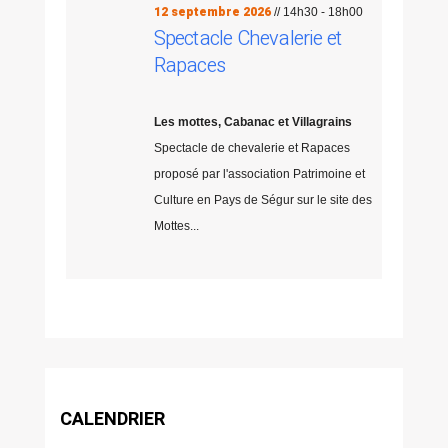
12 septembre 2026
// 14h30 - 18h00
Spectacle Chevalerie et
Rapaces
Les mottes, Cabanac et Villagrains
Spectacle de chevalerie et Rapaces
proposé par l'association Patrimoine et
Culture en Pays de Ségur sur le site des
Mottes...
CALENDRIER