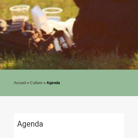
Accueil
»
Culture
»
Agenda
Agenda