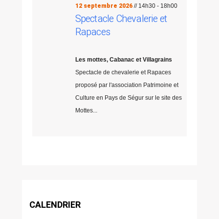
12 septembre 2026
// 14h30 - 18h00
Spectacle Chevalerie et
Rapaces
Les mottes, Cabanac et Villagrains
Spectacle de chevalerie et Rapaces
proposé par l'association Patrimoine et
Culture en Pays de Ségur sur le site des
Mottes...
CALENDRIER