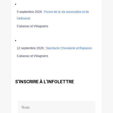
5 septembre 2026 :
Forum de la vie associative et de
l'artisanat
Cabanac et Villagrains
12 septembre 2026 :
Spectacle Chevalerie et Rapaces
Cabanac et Villagrains
S’INSCRIRE À L’INFOLETTRE