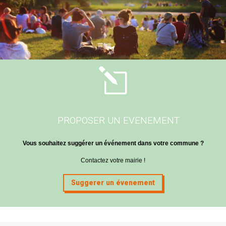
l
PROPOSER UN EVENEMENT
Vous souhaitez suggérer un événement dans votre commune ?
Contactez votre mairie !
Suggerer un évenement