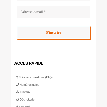
ACCÈS RAPIDE
Foire aux questions (FAQ)
Numéros utiles
Travaux
Déchetterie
Scolarité