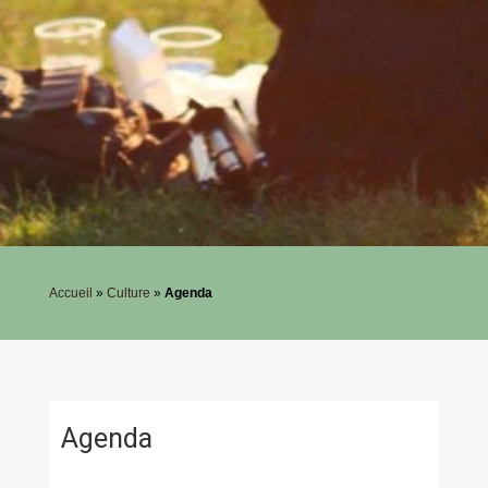
Accueil
»
Culture
»
Agenda
Agenda