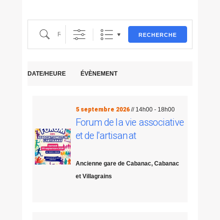
Recherche
RECHERCHE
DATE/HEURE
ÉVÈNEMENT
5 septembre 2026
// 14h00 - 18h00
Forum de la vie associative
et de l'artisanat
Ancienne gare de Cabanac, Cabanac
et Villagrains