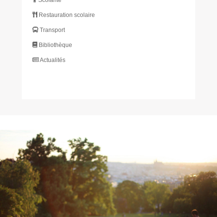
Restauration scolaire
Transport
Bibliothèque
Actualités