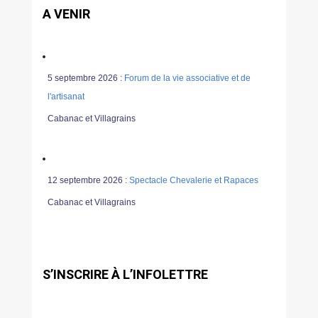
A VENIR
5 septembre 2026 :
Forum de la vie associative et de
l'artisanat
Cabanac et Villagrains
12 septembre 2026 :
Spectacle Chevalerie et Rapaces
Cabanac et Villagrains
S’INSCRIRE À L’INFOLETTRE