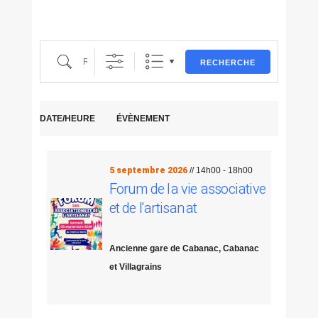
Recherche
RECHERCHE
DATE/HEURE
ÉVÈNEMENT
5 septembre 2026
// 14h00 - 18h00
Forum de la vie associative
et de l'artisanat
Ancienne gare de Cabanac, Cabanac
et Villagrains