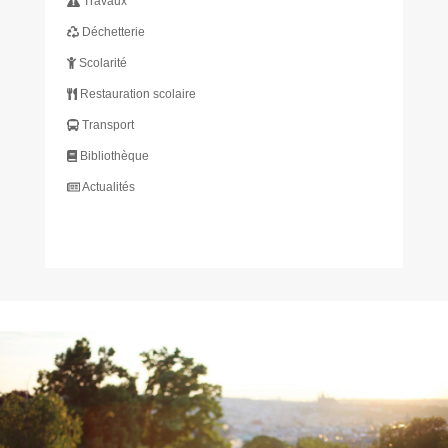
Travaux
Déchetterie
Scolarité
Restauration scolaire
Transport
Bibliothèque
Actualités