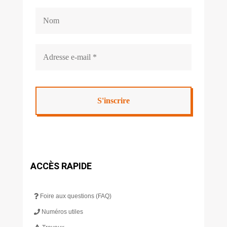
ACCÈS RAPIDE
Foire aux questions (FAQ)
Numéros utiles