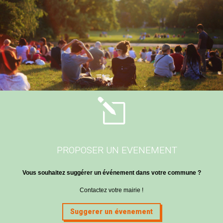
l
PROPOSER UN EVENEMENT
Vous souhaitez suggérer un événement dans votre commune ?
Contactez votre mairie !
Suggerer un évenement