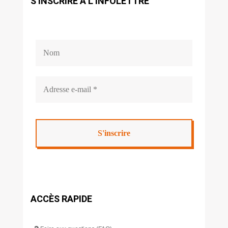
S’INSCRIRE À L’INFOLETTRE
ACCÈS RAPIDE