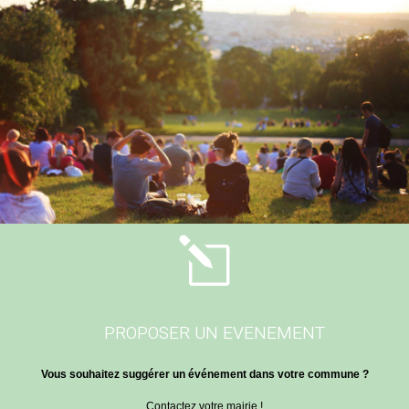
l
PROPOSER UN EVENEMENT
Vous souhaitez suggérer un événement dans votre commune ?
Contactez votre mairie !