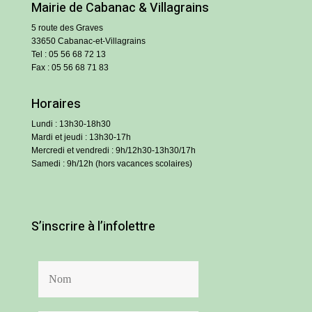
Mairie de Cabanac & Villagrains
5 route des Graves
33650 Cabanac-et-Villagrains
Tel : 05 56 68 72 13
Fax : 05 56 68 71 83
Horaires
Lundi : 13h30-18h30
Mardi et jeudi : 13h30-17h
Mercredi et vendredi : 9h/12h30-13h30/17h
Samedi : 9h/12h (hors vacances scolaires)
S’inscrire à l’infolettre