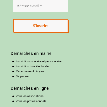
Démarches en mairie
Inscriptions scolaire et péri-scolaire
Inscription liste électorale
Recensement citoyen
Se pacser
Démarches en ligne
Pour les associations
Pour les professionnels