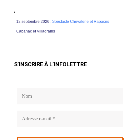
12 septembre 2026 :
Spectacle Chevalerie et Rapaces
Cabanac et Villagrains
S’INSCRIRE À L’INFOLETTRE