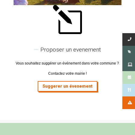
l
Proposer un evenement
Vous souhaitez suggérer un événement dans votre commune ?
Contactez votre mairie !
Suggerer un évenement