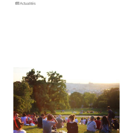
Actualités