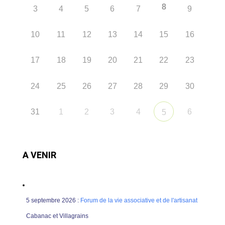
8
3
4
5
6
7
9
10
11
12
13
14
15
16
17
18
19
20
21
22
23
24
25
26
27
28
29
30
31
1
2
3
4
6
5
A VENIR
5 septembre 2026 :
Forum de la vie associative et de l'artisanat
Cabanac et Villagrains