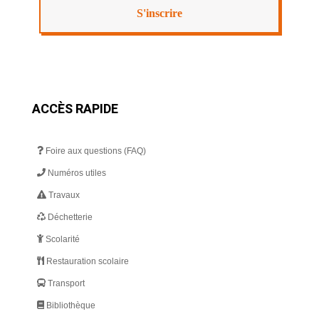
ACCÈS RAPIDE
Foire aux questions (FAQ)
Numéros utiles
Travaux
Déchetterie
Scolarité
Restauration scolaire
Transport
Bibliothèque