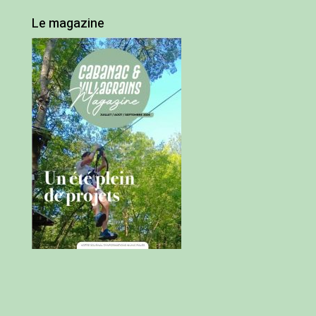
Le magazine