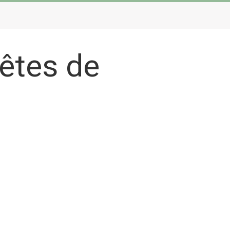
fêtes de