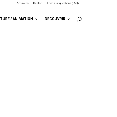
Actualités
Contact
Foire aux questions (FAQ)
TURE / ANIMATION
DÉCOUVRIR