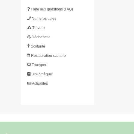
Foire aux questions (FAQ)
Numéros utiles
Travaux
Déchetterie
Scolarité
Restauration scolaire
Transport
Bibliothèque
Actualités