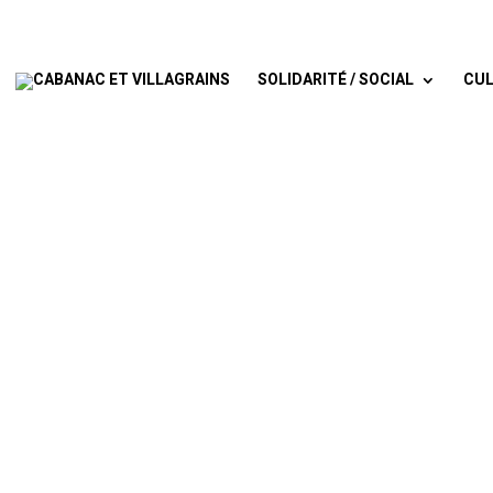
SOLIDARITÉ / SOCIAL
CUL