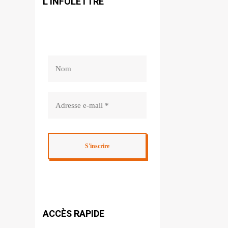
L’INFOLETTRE
ACCÈS RAPIDE