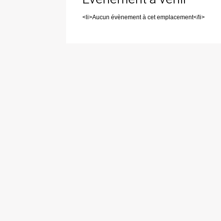
<li>Aucun évènement à cet emplacement</li>