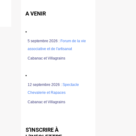
A VENIR
5 septembre 2026 :
Forum de la vie
associative et de l'artisanat
Cabanac et Villagrains
12 septembre 2026 :
Spectacle
Chevalerie et Rapaces
Cabanac et Villagrains
S’INSCRIRE À