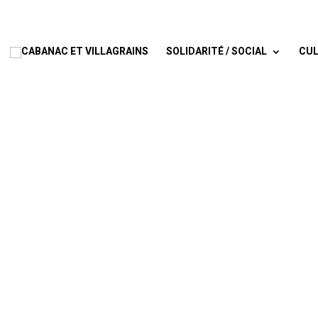
SOLIDARITÉ / SOCIAL
CUL