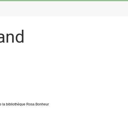
tand
de la bibliothèque Rosa Bonheur