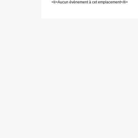
<li>Aucun évènement à cet emplacement</li>