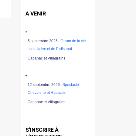
A VENIR
5 septembre 2026 :
Forum de la vie
associative et de l'artisanat
Cabanac et Villagrains
12 septembre 2026 :
Spectacle
Chevalerie et Rapaces
Cabanac et Villagrains
S’INSCRIRE À