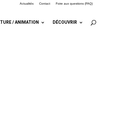
Actualités
Contact
Foire aux questions (FAQ)
TURE / ANIMATION
DÉCOUVRIR