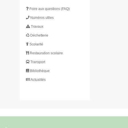
Foire aux questions (FAQ)
Numéros utiles
Travaux
Déchetterie
Scolarité
Restauration scolaire
Transport
Bibliothèque
Actualités