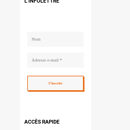
L’INFOLETTRE
ACCÈS RAPIDE