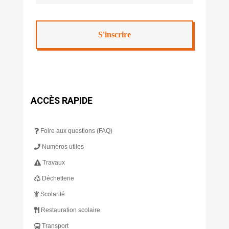
ACCÈS RAPIDE
Foire aux questions (FAQ)
Numéros utiles
Travaux
Déchetterie
Scolarité
Restauration scolaire
Transport