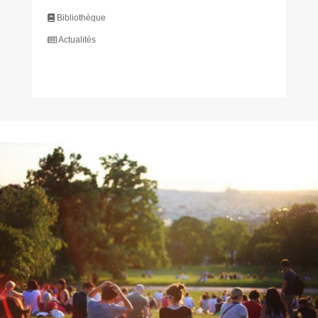
Bibliothèque
Actualités