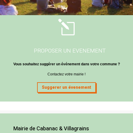
l
PROPOSER UN EVENEMENT
Vous souhaitez suggérer un événement dans votre commune ?
Contactez votre mairie !
Suggerer un évenement
Mairie de Cabanac & Villagrains