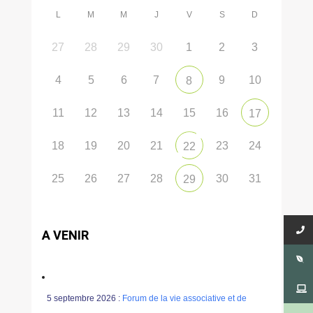
L
M
M
J
V
S
D
27
28
29
30
1
2
3
4
5
6
7
9
10
8
11
12
13
14
15
16
17
18
19
20
21
23
24
22
25
26
27
28
30
31
29
A VENIR
5 septembre 2026 :
Forum de la vie associative et de