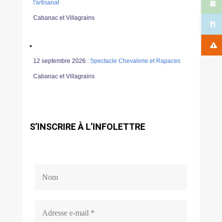
l'artisanat
Cabanac et Villagrains
12 septembre 2026 :
Spectacle Chevalerie et Rapaces
Cabanac et Villagrains
S’INSCRIRE À L’INFOLETTRE