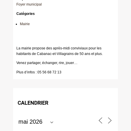
Foyer municipal
Catégories
Mairie
La mairie propose des après-midi conviviaux pour les
habitants de Cabanac-et-Villagrains de 50 ans et plus.
Venez partager, échanger, rire, jouer…
Plus d’infos : 05 56 68 72 13
CALENDRIER