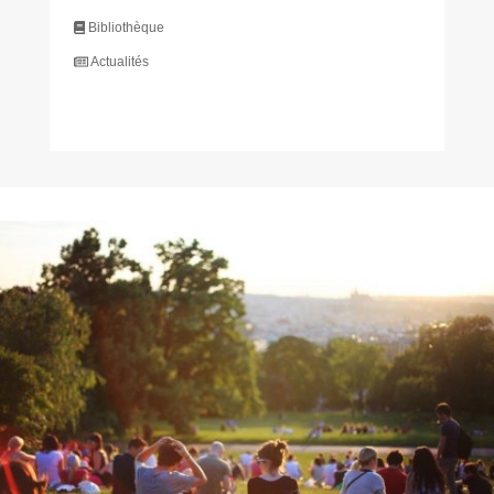
Bibliothèque
Actualités