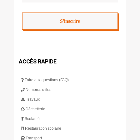
ACCÈS RAPIDE
Foire aux questions (FAQ)
Numéros utiles
Travaux
Déchetterie
Scolarité
Restauration scolaire
Transport