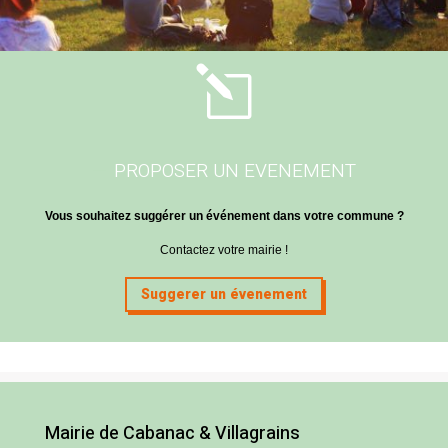
l
PROPOSER UN EVENEMENT
Vous souhaitez suggérer un événement dans votre commune ?
Contactez votre mairie !
Suggerer un évenement
Mairie de Cabanac & Villagrains