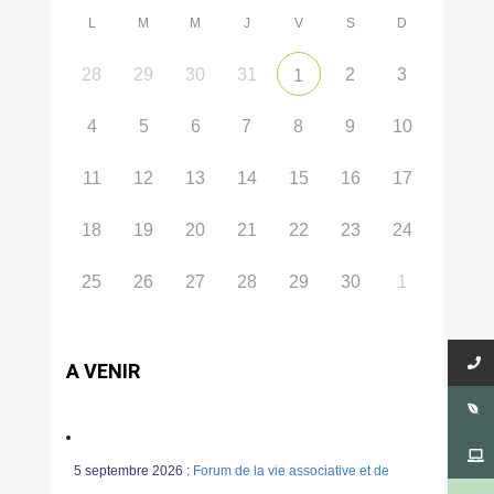
L
M
M
J
V
S
D
28
29
30
31
2
3
1
4
5
6
7
8
9
10
11
12
13
14
15
16
17
18
19
20
21
22
23
24
25
26
27
28
29
30
1
A VENIR
5 septembre 2026 :
Forum de la vie associative et de