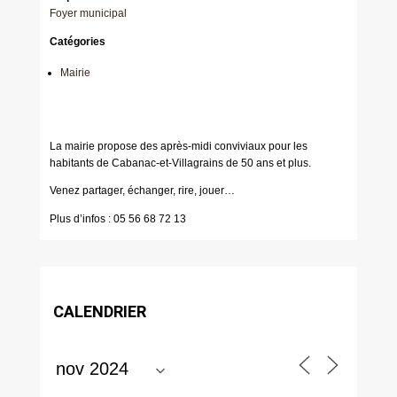
Foyer municipal
Catégories
Mairie
La mairie propose des après-midi conviviaux pour les
habitants de Cabanac-et-Villagrains de 50 ans et plus.
Venez partager, échanger, rire, jouer…
Plus d’infos : 05 56 68 72 13
CALENDRIER