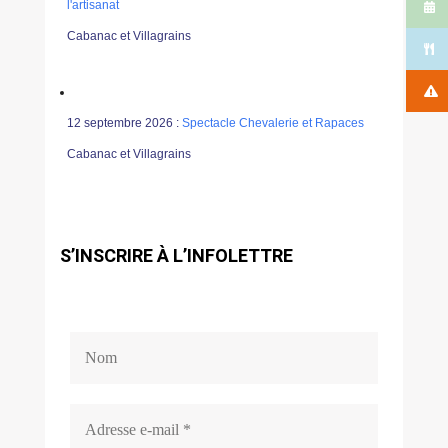
l'artisanat
Cabanac et Villagrains
12 septembre 2026 :
Spectacle Chevalerie et Rapaces
Cabanac et Villagrains
S’INSCRIRE À L’INFOLETTRE